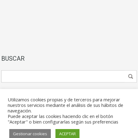
BUSCAR
Utilizamos cookies propias y de terceros para mejorar
nuestros servicios mediante el análisis de sus hábitos de
navegación.
Puede aceptar las cookies haciendo clic en el botón
© 2026. Todos los derechos reservados.
"Aceptar" o bien configurarlas según sus preferencias
Gestionar cookies
ACEPTAR