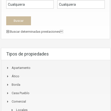
Buscar determinadas prestaciones
Tipos de propiedades
Apartamento
Ático
Borda
Casa Pueblo
Comercial
Locales