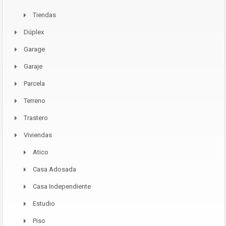
Tiendas
Dúplex
Garage
Garaje
Parcela
Terreno
Trastero
Viviendas
Atico
Casa Adosada
Casa Independiente
Estudio
Piso