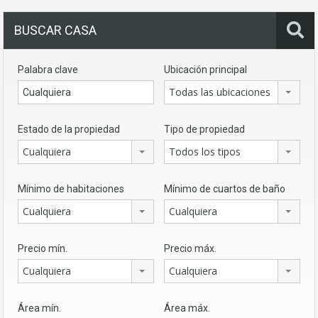
BUSCAR CASA
Palabra clave
Ubicación principal
Todas las ubicaciones
Estado de la propiedad
Tipo de propiedad
Cualquiera
Todos los tipos
Mínimo de habitaciones
Mínimo de cuartos de baño
Cualquiera
Cualquiera
Precio mín.
Precio máx.
Cualquiera
Cualquiera
Área mín.
Área máx.