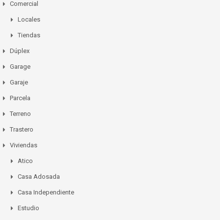
Comercial
Locales
Tiendas
Dúplex
Garage
Garaje
Parcela
Terreno
Trastero
Viviendas
Atico
Casa Adosada
Casa Independiente
Estudio