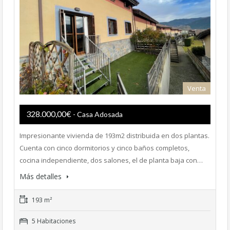
Venta
328.000,00€
- Casa Adosada
Impresionante vivienda de 193m2 distribuida en dos plantas.
Cuenta con cinco dormitorios y cinco baños completos,
cocina independiente, dos salones, el de planta baja con…
Más detalles
193 m²
5 Habitaciones