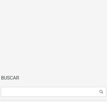
BUSCAR