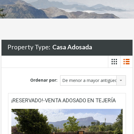
Property Type:
Casa Adosada
Ordenar por:
De menor a mayor antigüedad
¡RESERVADO!-VENTA ADOSADO EN TEJERÍA