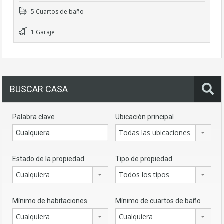
5 Cuartos de baño
1 Garaje
BUSCAR CASA
Palabra clave
Ubicación principal
Todas las ubicaciones
Estado de la propiedad
Tipo de propiedad
Cualquiera
Todos los tipos
Mínimo de habitaciones
Mínimo de cuartos de baño
Cualquiera
Cualquiera