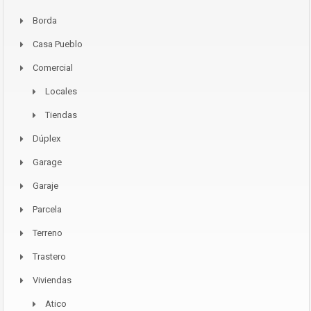
Borda
Casa Pueblo
Comercial
Locales
Tiendas
Dúplex
Garage
Garaje
Parcela
Terreno
Trastero
Viviendas
Atico