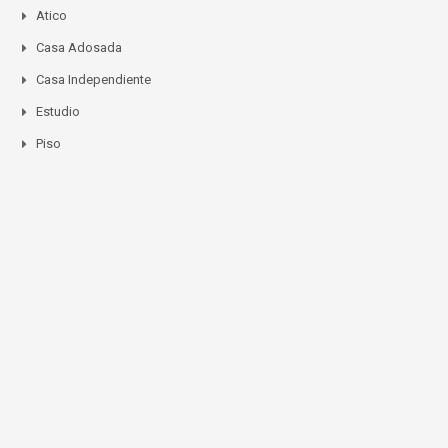
Atico
Casa Adosada
Casa Independiente
Estudio
Piso