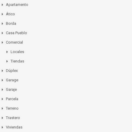
Apartamento
Ático
Borda
Casa Pueblo
Comercial
Locales
Tiendas
Dúplex
Garage
Garaje
Parcela
Terreno
Trastero
Viviendas