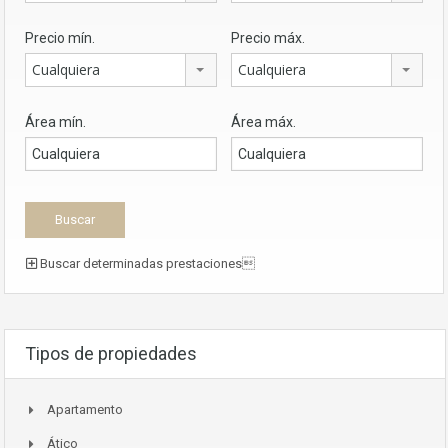
Precio mín.
Precio máx.
Cualquiera
Cualquiera
Área mín.
Área máx.
Buscar determinadas prestaciones
Tipos de propiedades
Apartamento
Ático