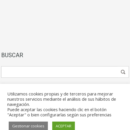
BUSCAR
Utilizamos cookies propias y de terceros para mejorar
nuestros servicios mediante el análisis de sus hábitos de
navegación.
Puede aceptar las cookies haciendo clic en el botón
© 2026. Todos los derechos reservados.
"Aceptar" o bien configurarlas según sus preferencias
Gestionar cookies
ACEPTAR