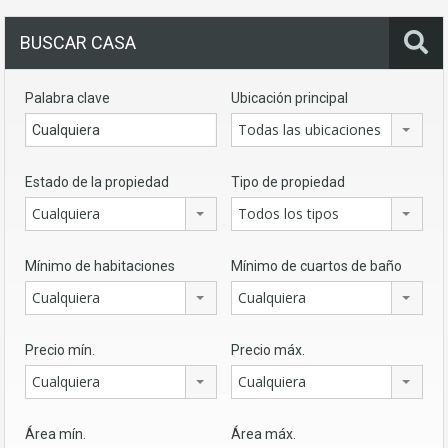
BUSCAR CASA
Palabra clave
Ubicación principal
Todas las ubicaciones
Estado de la propiedad
Tipo de propiedad
Cualquiera
Todos los tipos
Mínimo de habitaciones
Mínimo de cuartos de baño
Cualquiera
Cualquiera
Precio mín.
Precio máx.
Cualquiera
Cualquiera
Área mín.
Área máx.