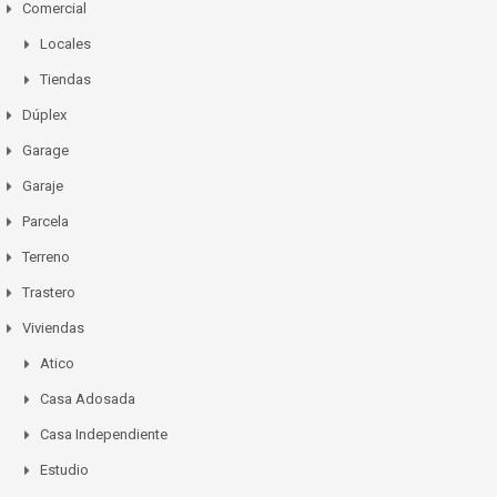
Comercial
Locales
Tiendas
Dúplex
Garage
Garaje
Parcela
Terreno
Trastero
Viviendas
Atico
Casa Adosada
Casa Independiente
Estudio