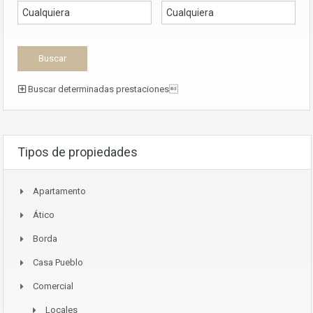
Buscar determinadas prestaciones
Tipos de propiedades
Apartamento
Ático
Borda
Casa Pueblo
Comercial
Locales