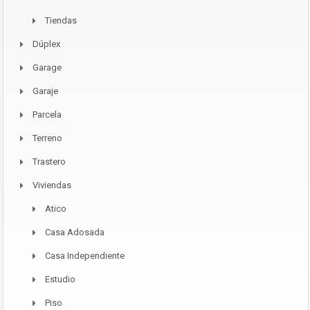
Tiendas
Dúplex
Garage
Garaje
Parcela
Terreno
Trastero
Viviendas
Atico
Casa Adosada
Casa Independiente
Estudio
Piso