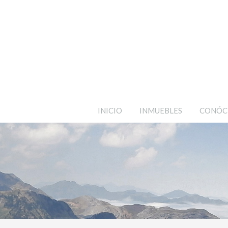
INICIO
INMUEBLES
CONÓC