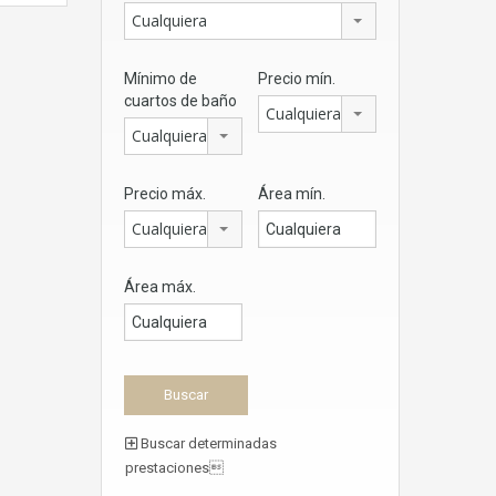
Cualquiera
Mínimo de
Precio mín.
cuartos de baño
Cualquiera
Cualquiera
Precio máx.
Área mín.
Cualquiera
Área máx.
Buscar determinadas
prestaciones