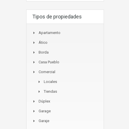
Tipos de propiedades
Apartamento
Ático
Borda
Casa Pueblo
Comercial
Locales
Tiendas
Dúplex
Garage
Garaje