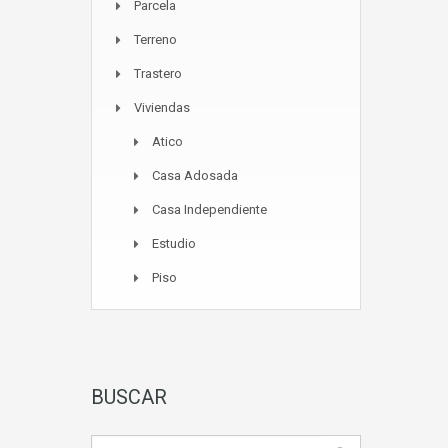
Parcela
Terreno
Trastero
Viviendas
Atico
Casa Adosada
Casa Independiente
Estudio
Piso
BUSCAR