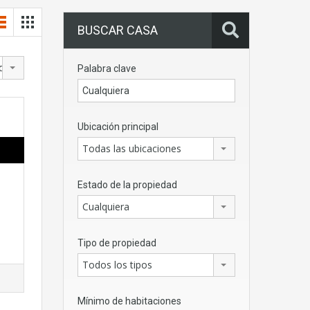
BUSCAR CASA
dad
Palabra clave
Ubicación principal
Todas las ubicaciones
Estado de la propiedad
Cualquiera
Tipo de propiedad
Todos los tipos
Mínimo de habitaciones