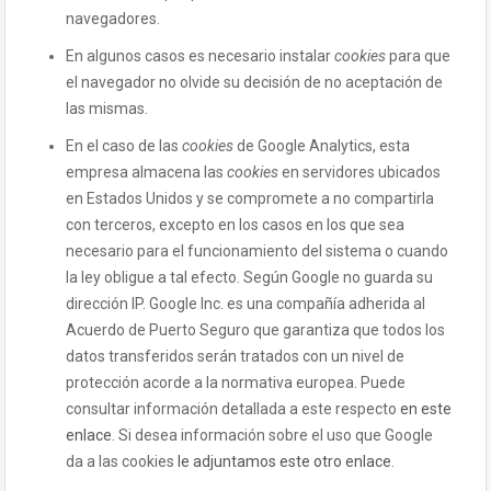
navegadores.
En algunos casos es necesario instalar
cookies
para que
el navegador no olvide su decisión de no aceptación de
las mismas.
En el caso de las
cookies
de Google Analytics, esta
empresa almacena las
cookies
en servidores ubicados
en Estados Unidos y se compromete a no compartirla
con terceros, excepto en los casos en los que sea
necesario para el funcionamiento del sistema o cuando
la ley obligue a tal efecto. Según Google no guarda su
dirección IP. Google Inc. es una compañía adherida al
Acuerdo de Puerto Seguro que garantiza que todos los
datos transferidos serán tratados con un nivel de
protección acorde a la normativa europea. Puede
consultar información detallada a este respecto
en este
enlace
. Si desea información sobre el uso que Google
da a las cookies
le adjuntamos este otro enlace
.