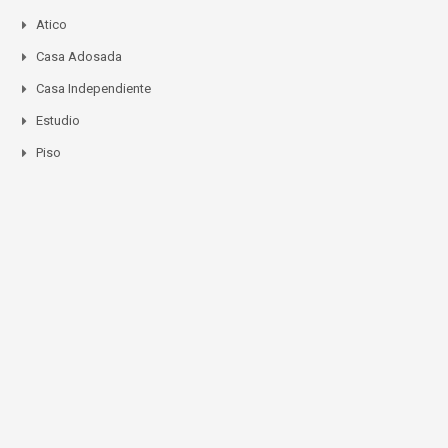
Atico
Casa Adosada
Casa Independiente
Estudio
Piso