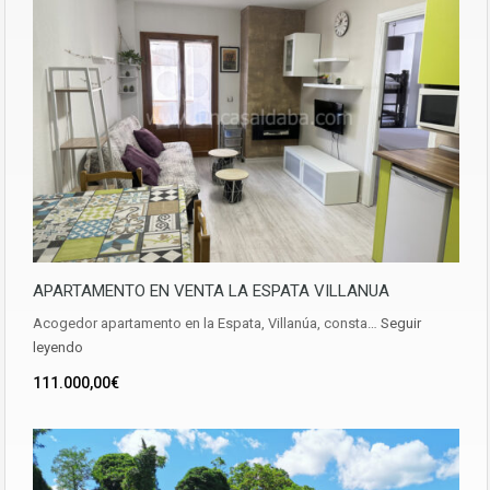
APARTAMENTO EN VENTA LA ESPATA VILLANUA
Acogedor apartamento en la Espata, Villanúa, consta…
Seguir
leyendo
111.000,00€