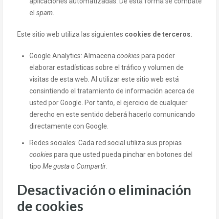
aplicaciones automatizadas. De esta forma se combate
el
spam
.
Este sitio web utiliza las siguientes
cookies de terceros
:
Google Analytics: Almacena
cookies
para poder
elaborar estadísticas sobre el tráfico y volumen de
visitas de esta web. Al utilizar este sitio web está
consintiendo el tratamiento de información acerca de
usted por Google. Por tanto, el ejercicio de cualquier
derecho en este sentido deberá hacerlo comunicando
directamente con Google.
Redes sociales: Cada red social utiliza sus propias
cookies
para que usted pueda pinchar en botones del
tipo
Me gusta
o
Compartir
.
Desactivación o eliminación
de cookies