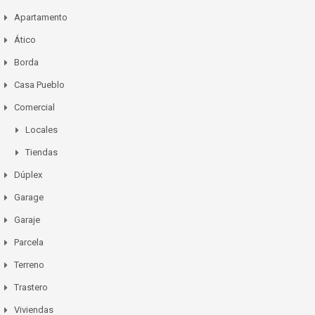
Apartamento
Ático
Borda
Casa Pueblo
Comercial
Locales
Tiendas
Dúplex
Garage
Garaje
Parcela
Terreno
Trastero
Viviendas