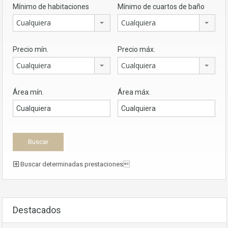
Mínimo de habitaciones
Mínimo de cuartos de baño
Cualquiera
Cualquiera
Precio mín.
Precio máx.
Cualquiera
Cualquiera
Área mín.
Área máx.
Buscar determinadas prestaciones
Destacados