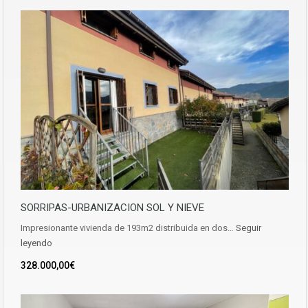
SORRIPAS-URBANIZACION SOL Y NIEVE
Impresionante vivienda de 193m2 distribuida en dos…
Seguir
leyendo
328.000,00€