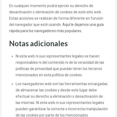
En cualquier momento podrá ejercer su derecho de
desactivación o eliminación de cookies de este sitio web.
Estas acciones se realizan de forma diferente en función
del navegador que esté usando.
Aquí le dejamos una guía
rápida para los navegadores más populares
.
Notas adicionales
Ni esta web ni sus representantes legales se hacen
responsables ni del contenido ni de la veracidad de las
políticas de privacidad que puedan tener los terceros
mencionados en esta política de
cookies
.
Los navegadores web son las herramientas encargadas
de almacenar las
cookies
y desde este lugar debe
efectuar su derecho a eliminación o desactivación de
las mismas. Ni esta web ni sus representantes legales
pueden garantizar la correcta o incorrecta manipulación
de las
cookies
por parte de los mencionados