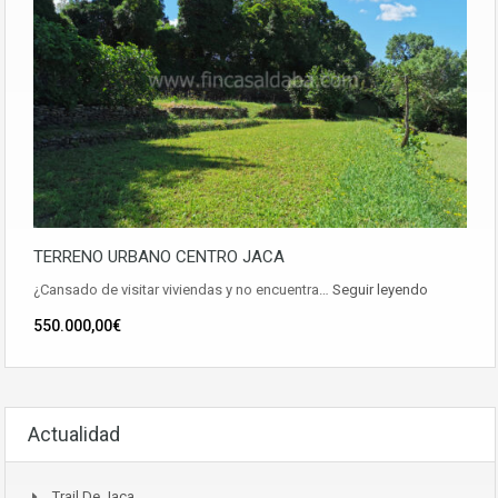
TERRENO URBANO CENTRO JACA
¿Cansado de visitar viviendas y no encuentra…
Seguir leyendo
550.000,00€
Actualidad
Trail De Jaca