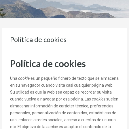
Política de cookies
Política de cookies
Una
cookie
es un pequeño fichero de texto que se almacena
en su navegador cuando visita casi cualquier página web.
Su utilidad es que la web sea capaz de recordar su visita
cuando vuelva a navegar por esa página. Las
cookies
suelen
almacenar información de carácter técnico, preferencias
personales, personalización de contenidos, estadísticas de
uso, enlaces a redes sociales, acceso a cuentas de usuario,
etc. El objetivo de la
cookie
es adaptar el contenido de la