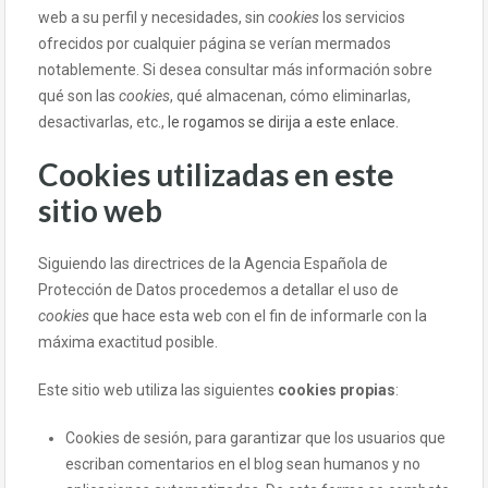
web a su perfil y necesidades, sin
cookies
los servicios
ofrecidos por cualquier página se verían mermados
notablemente. Si desea consultar más información sobre
qué son las
cookies
, qué almacenan, cómo eliminarlas,
desactivarlas, etc.,
le rogamos se dirija a este enlace.
Cookies utilizadas en este
sitio web
Siguiendo las directrices de la Agencia Española de
Protección de Datos procedemos a detallar el uso de
cookies
que hace esta web con el fin de informarle con la
máxima exactitud posible.
Este sitio web utiliza las siguientes
cookies propias
:
Cookies de sesión, para garantizar que los usuarios que
escriban comentarios en el blog sean humanos y no