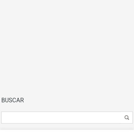
BUSCAR