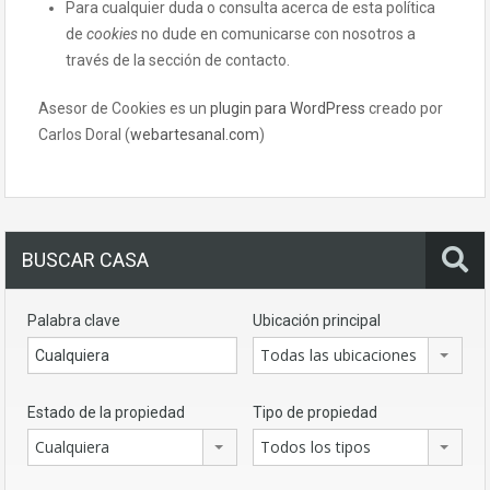
Para cualquier duda o consulta acerca de esta política
de
cookies
no dude en comunicarse con nosotros a
través de la sección de contacto.
Asesor de Cookies es un
plugin para WordPress
creado por
Carlos Doral (
webartesanal.com
)
BUSCAR CASA
Palabra clave
Ubicación principal
Todas las ubicaciones
Estado de la propiedad
Tipo de propiedad
Cualquiera
Todos los tipos