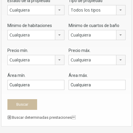
Estado de la propiedad
Tipo de propiedad
Cualquiera
Todos los tipos
Mínimo de habitaciones
Mínimo de cuartos de baño
Cualquiera
Cualquiera
Precio mín.
Precio máx.
Cualquiera
Cualquiera
Área mín.
Área máx.
Buscar determinadas prestaciones