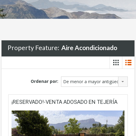
Property Feature:
Aire Acondicionado
Ordenar por:
De menor a mayor antigüedad
¡RESERVADO!-VENTA ADOSADO EN TEJERÍA