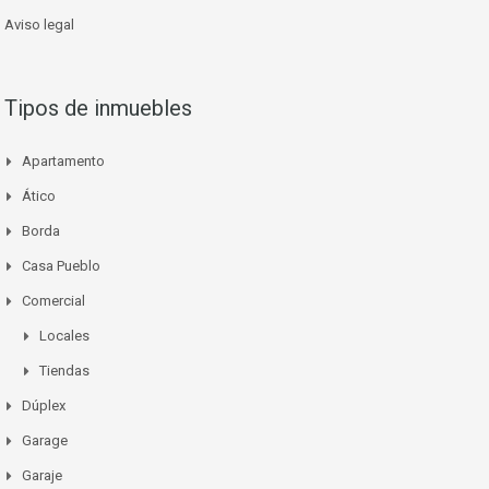
Aviso legal
Tipos de inmuebles
Apartamento
Ático
Borda
Casa Pueblo
Comercial
Locales
Tiendas
Dúplex
Garage
Garaje