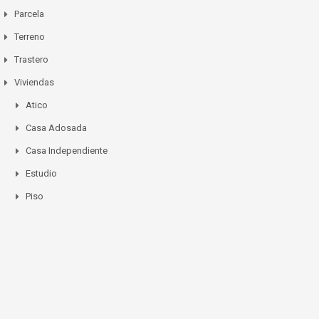
Parcela
Terreno
Trastero
Viviendas
Atico
Casa Adosada
Casa Independiente
Estudio
Piso