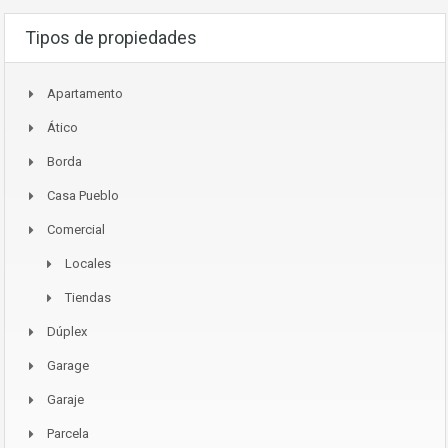
Tipos de propiedades
Apartamento
Ático
Borda
Casa Pueblo
Comercial
Locales
Tiendas
Dúplex
Garage
Garaje
Parcela