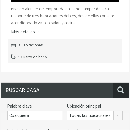
Piso en alquiler de temporada en Llano Samper de Jaca
Dispone de tres habitaciones dobles, dos de ellas con aire
acondicionado Amplio salón y cocina…
Más detalles
3 Habitaciones
1 Cuarto de baño
BUSCAR CASA
Palabra clave
Ubicación principal
Todas las ubicaciones