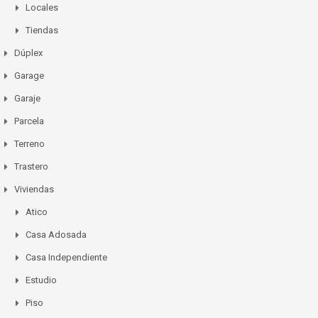
Locales
Tiendas
Dúplex
Garage
Garaje
Parcela
Terreno
Trastero
Viviendas
Atico
Casa Adosada
Casa Independiente
Estudio
Piso