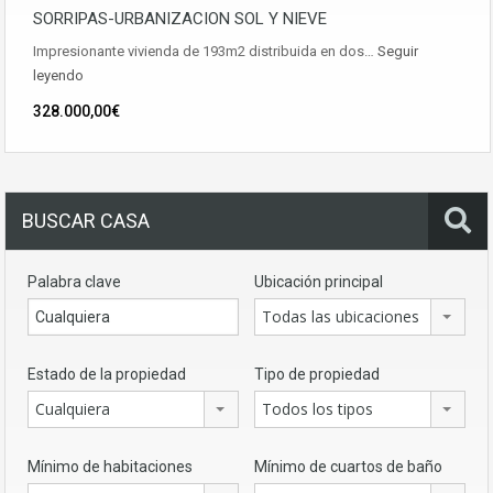
SORRIPAS-URBANIZACION SOL Y NIEVE
Impresionante vivienda de 193m2 distribuida en dos…
Seguir
leyendo
328.000,00€
BUSCAR CASA
Palabra clave
Ubicación principal
Todas las ubicaciones
Estado de la propiedad
Tipo de propiedad
Cualquiera
Todos los tipos
Mínimo de habitaciones
Mínimo de cuartos de baño