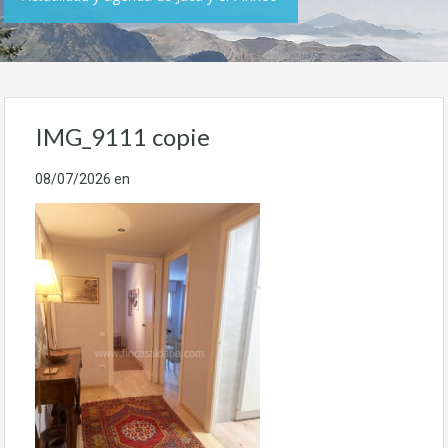
IMG_9111 copie
08/07/2026
en