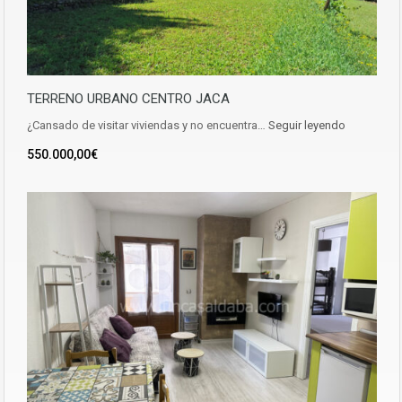
TERRENO URBANO CENTRO JACA
¿Cansado de visitar viviendas y no encuentra…
Seguir leyendo
550.000,00€