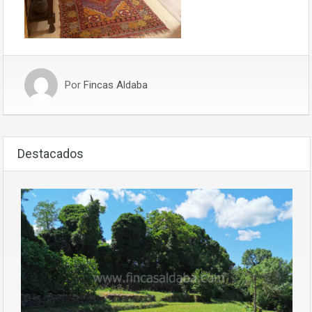
Por
Fincas Aldaba
Destacados