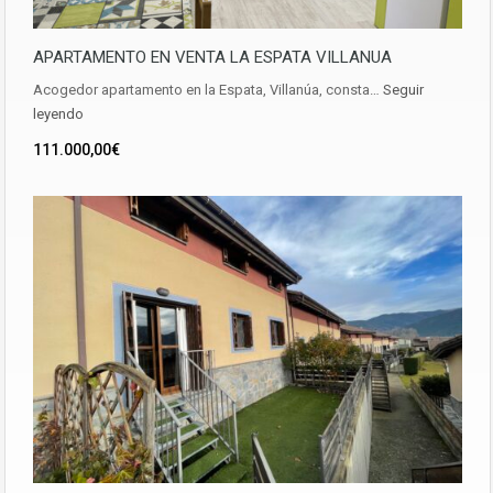
APARTAMENTO EN VENTA LA ESPATA VILLANUA
Acogedor apartamento en la Espata, Villanúa, consta…
Seguir
leyendo
111.000,00€