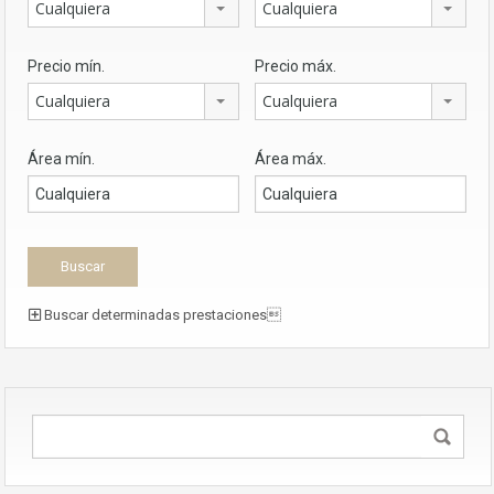
Cualquiera
Cualquiera
Precio mín.
Precio máx.
Cualquiera
Cualquiera
Área mín.
Área máx.
Buscar determinadas prestaciones