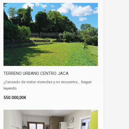
TERRENO URBANO CENTRO JACA
¿Cansado de visitar viviendas y no encuentra…
Seguir
leyendo
550.000,00€