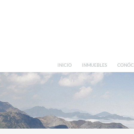
INICIO
INMUEBLES
CONÓC