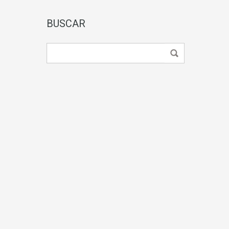
BUSCAR