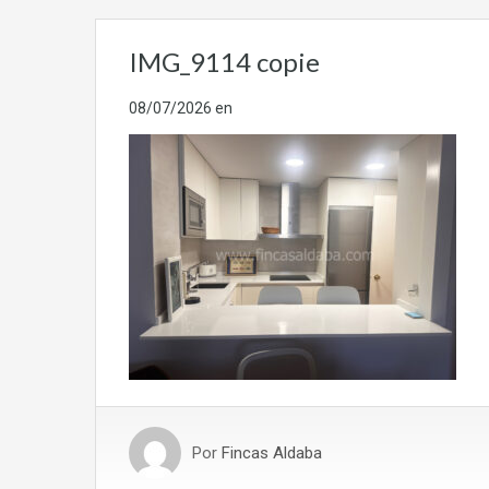
IMG_9114 copie
08/07/2026
en
Por
Fincas Aldaba