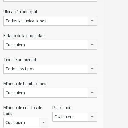
Ubicación principal
Todas las ubicaciones
Estado de la propiedad
Cualquiera
Tipo de propiedad
Todos los tipos
Mínimo de habitaciones
Cualquiera
Mínimo de cuartos de
Precio mín.
baño
Cualquiera
Cualquiera