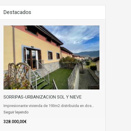
Destacados
SORRIPAS-URBANIZACION SOL Y NIEVE
Impresionante vivienda de 193m2 distribuida en dos…
Seguir leyendo
328.000,00€