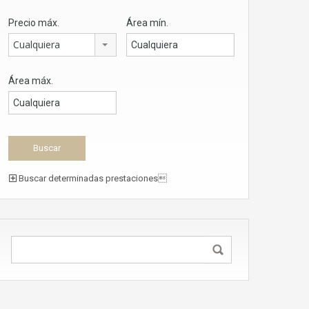
Precio máx.
Área mín.
Cualquiera
Área máx.
Buscar determinadas prestaciones