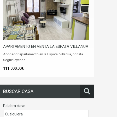
APARTAMENTO EN VENTA LA ESPATA VILLANUA
Acogedor apartamento en la Espata, Villanúa, consta…
Seguir leyendo
111.000,00€
BUSCAR CASA
Palabra clave