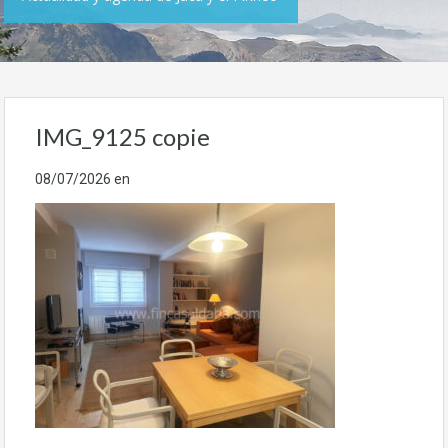
IMG_9125 copie
08/07/2026
en