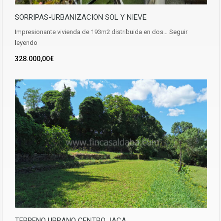
SORRIPAS-URBANIZACION SOL Y NIEVE
Impresionante vivienda de 193m2 distribuida en dos…
Seguir
leyendo
328.000,00€
TERRENO URBANO CENTRO JACA