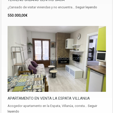
¿Cansado de visitar viviendas y no encuentra…
Seguir leyendo
550.000,00€
APARTAMENTO EN VENTA LA ESPATA VILLANUA
Acogedor apartamento en la Espata, Villanúa, consta…
Seguir
leyendo