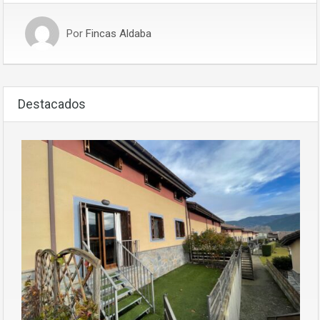
Por
Fincas Aldaba
Destacados