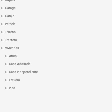
Garage
Garaje
Parcela
Terreno
Trastero
Viviendas
Atico
Casa Adosada
Casa Independiente
Estudio
Piso