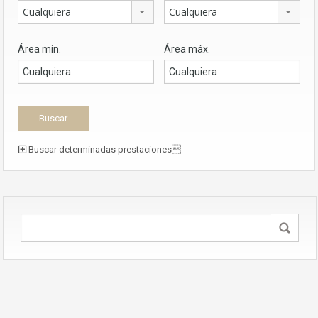
Cualquiera
Cualquiera
Área mín.
Área máx.
Buscar determinadas prestaciones