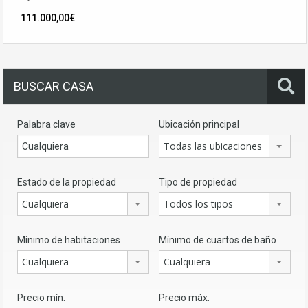
111.000,00€
BUSCAR CASA
Palabra clave
Ubicación principal
Todas las ubicaciones
Estado de la propiedad
Tipo de propiedad
Cualquiera
Todos los tipos
Mínimo de habitaciones
Mínimo de cuartos de baño
Cualquiera
Cualquiera
Precio mín.
Precio máx.