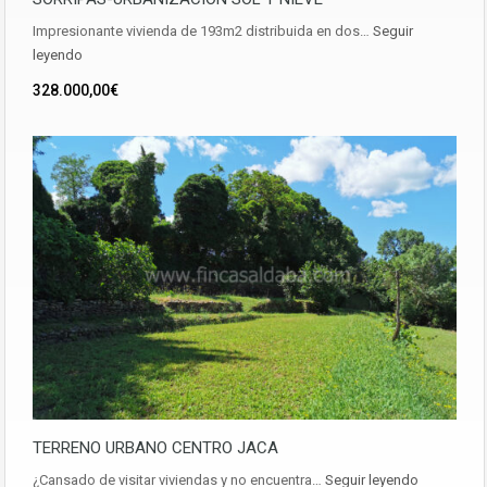
Impresionante vivienda de 193m2 distribuida en dos…
Seguir
leyendo
328.000,00€
TERRENO URBANO CENTRO JACA
¿Cansado de visitar viviendas y no encuentra…
Seguir leyendo