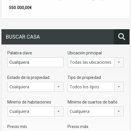
550.000,00€
BUSCAR CASA
Palabra clave
Ubicación principal
Todas las ubicaciones
Estado de la propiedad
Tipo de propiedad
Cualquiera
Todos los tipos
Mínimo de habitaciones
Mínimo de cuartos de baño
Cualquiera
Cualquiera
Precio mín.
Precio máx.