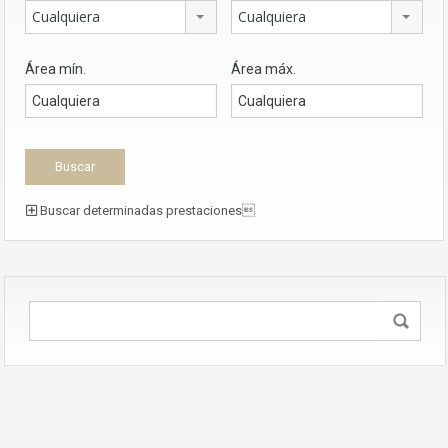
Cualquiera
Cualquiera
Área mín.
Área máx.
Buscar determinadas prestaciones