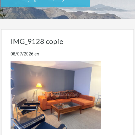
IMG_9128 copie
08/07/2026
en