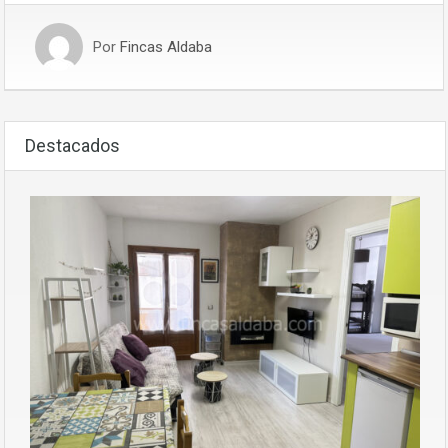
Por
Fincas Aldaba
Destacados