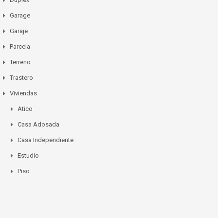
Garage
Garaje
Parcela
Terreno
Trastero
Viviendas
Atico
Casa Adosada
Casa Independiente
Estudio
Piso