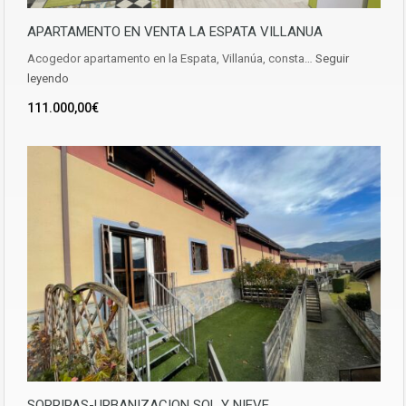
APARTAMENTO EN VENTA LA ESPATA VILLANUA
Acogedor apartamento en la Espata, Villanúa, consta…
Seguir
leyendo
111.000,00€
SORRIPAS-URBANIZACION SOL Y NIEVE