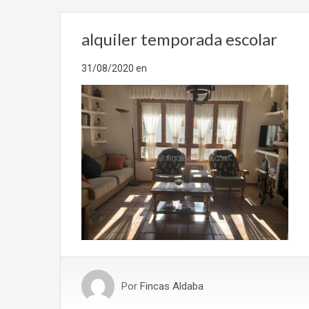
alquiler temporada escolar
31/08/2020
en
Por
Fincas Aldaba