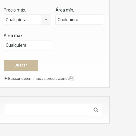
Precio máx.
Área mín.
Cualquiera
Área máx.
Buscar determinadas prestaciones