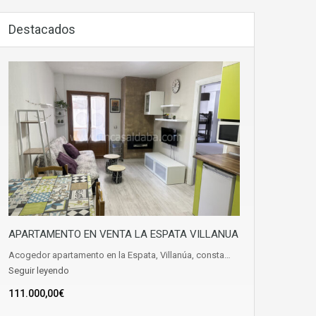
Destacados
APARTAMENTO EN VENTA LA ESPATA VILLANUA
Acogedor apartamento en la Espata, Villanúa, consta…
Seguir leyendo
111.000,00€