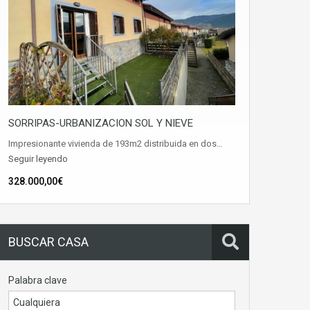
SORRIPAS-URBANIZACION SOL Y NIEVE
Impresionante vivienda de 193m2 distribuida en dos…
Seguir leyendo
328.000,00€
BUSCAR CASA
Palabra clave