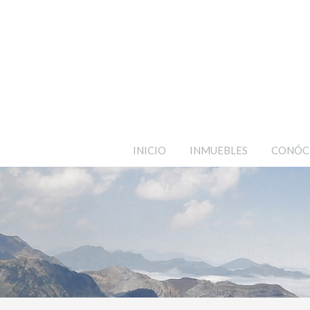
INICIO
INMUEBLES
CONÓC