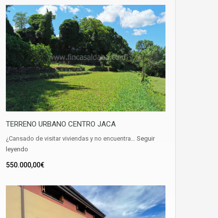
TERRENO URBANO CENTRO JACA
¿Cansado de visitar viviendas y no encuentra…
Seguir
leyendo
550.000,00€