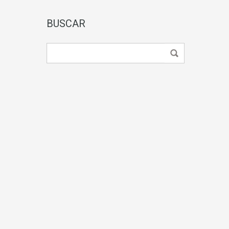
BUSCAR