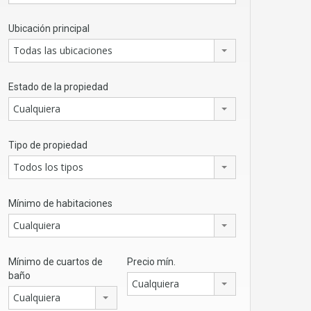
Ubicación principal
Todas las ubicaciones
Estado de la propiedad
Cualquiera
Tipo de propiedad
Todos los tipos
Mínimo de habitaciones
Cualquiera
Mínimo de cuartos de
Precio mín.
baño
Cualquiera
Cualquiera