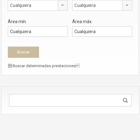
Cualquiera
Cualquiera
Área mín.
Área máx.
Buscar determinadas prestaciones