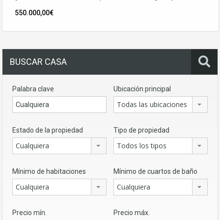
550.000,00€
BUSCAR CASA
Palabra clave
Ubicación principal
Todas las ubicaciones
Estado de la propiedad
Tipo de propiedad
Cualquiera
Todos los tipos
Mínimo de habitaciones
Mínimo de cuartos de baño
Cualquiera
Cualquiera
Precio mín.
Precio máx.