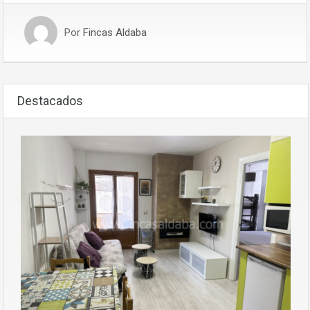
Por
Fincas Aldaba
Destacados