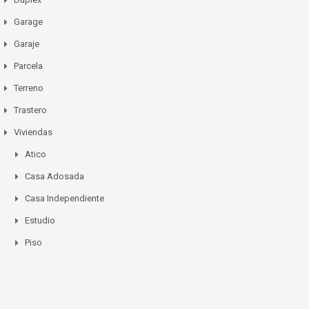
Garage
Garaje
Parcela
Terreno
Trastero
Viviendas
Atico
Casa Adosada
Casa Independiente
Estudio
Piso