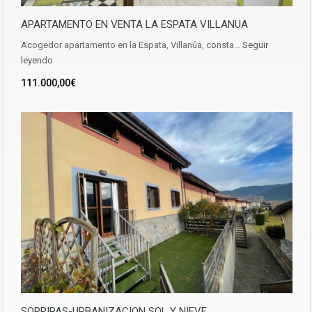
APARTAMENTO EN VENTA LA ESPATA VILLANUA
Acogedor apartamento en la Espata, Villanúa, consta…
Seguir
leyendo
111.000,00€
SORRIPAS-URBANIZACION SOL Y NIEVE