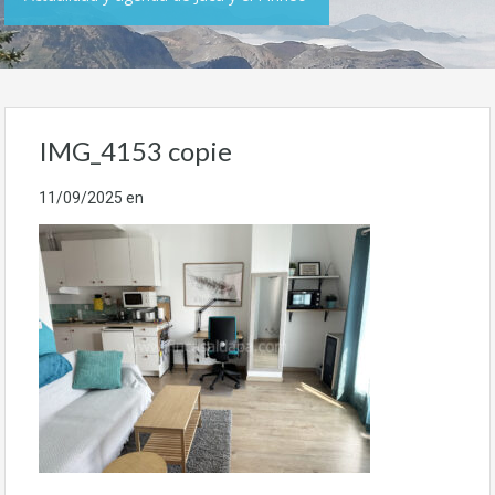
IMG_4153 copie
11/09/2025
en