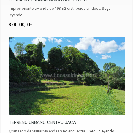
Impresionante vivienda de 193m2 distribuida en dos…
Seguir
leyendo
328.000,00€
TERRENO URBANO CENTRO JACA
¿Cansado de visitar viviendas y no encuentra…
Seguir leyendo