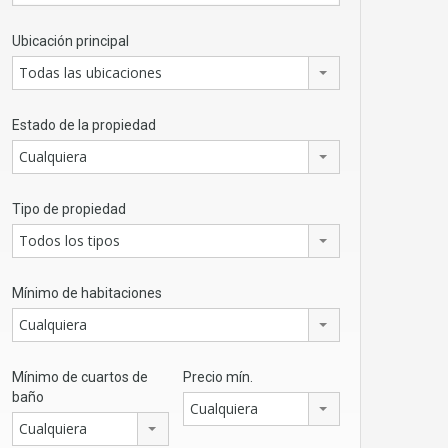
Ubicación principal
Todas las ubicaciones
Estado de la propiedad
Cualquiera
Tipo de propiedad
Todos los tipos
Mínimo de habitaciones
Cualquiera
Mínimo de cuartos de
Precio mín.
baño
Cualquiera
Cualquiera