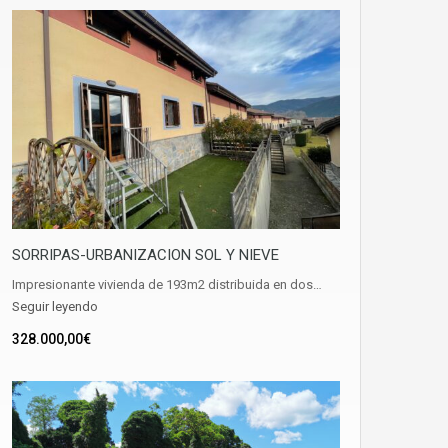
SORRIPAS-URBANIZACION SOL Y NIEVE
Impresionante vivienda de 193m2 distribuida en dos…
Seguir leyendo
328.000,00€