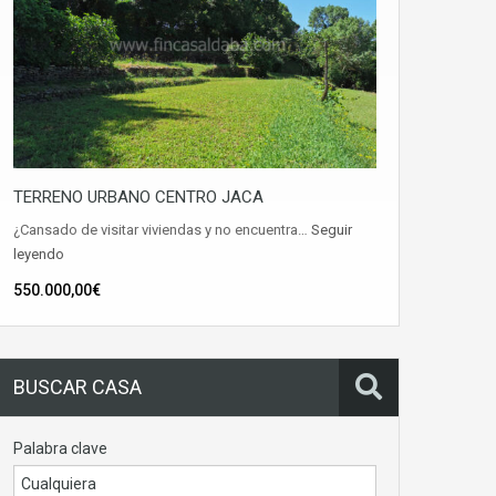
TERRENO URBANO CENTRO JACA
¿Cansado de visitar viviendas y no encuentra…
Seguir
leyendo
550.000,00€
BUSCAR CASA
Palabra clave