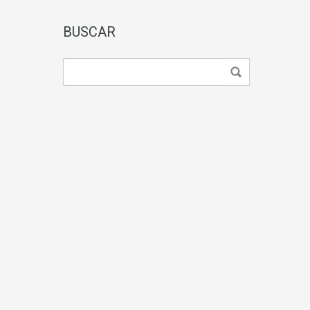
BUSCAR