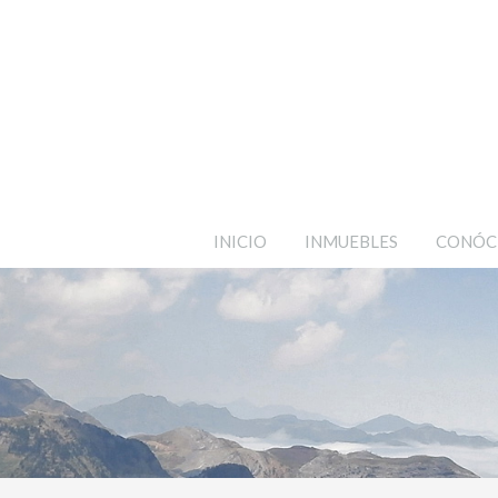
INICIO
INMUEBLES
CONÓC