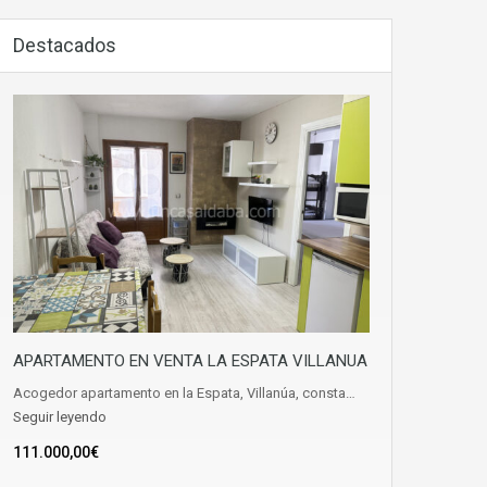
Destacados
APARTAMENTO EN VENTA LA ESPATA VILLANUA
Acogedor apartamento en la Espata, Villanúa, consta…
Seguir leyendo
111.000,00€