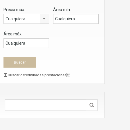
Precio máx.
Área mín.
Cualquiera
Área máx.
Buscar determinadas prestaciones