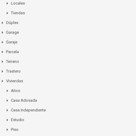
Locales
Tiendas
Dúplex
Garage
Garaje
Parcela
Terreno
Trastero
Viviendas
Atico
Casa Adosada
Casa Independiente
Estudio
Piso