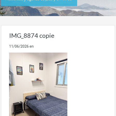
IMG_8874 copie
11/06/2026
en