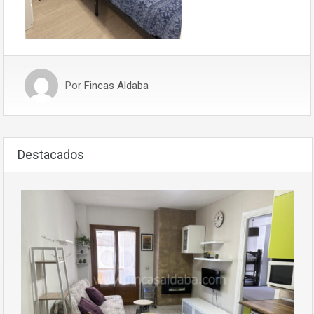
Por
Fincas Aldaba
Destacados