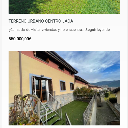
TERRENO URBANO CENTRO JACA
¿Cansado de visitar viviendas y no encuentra…
Seguir leyendo
550.000,00€