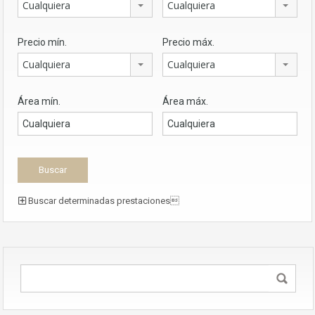
Cualquiera
Cualquiera
Precio mín.
Precio máx.
Cualquiera
Cualquiera
Área mín.
Área máx.
Buscar determinadas prestaciones