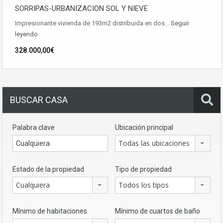
SORRIPAS-URBANIZACION SOL Y NIEVE
Impresionante vivienda de 193m2 distribuida en dos…
Seguir
leyendo
328.000,00€
BUSCAR CASA
Palabra clave
Ubicación principal
Todas las ubicaciones
Estado de la propiedad
Tipo de propiedad
Cualquiera
Todos los tipos
Mínimo de habitaciones
Mínimo de cuartos de baño