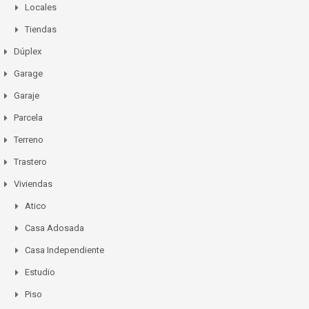
Locales
Tiendas
Dúplex
Garage
Garaje
Parcela
Terreno
Trastero
Viviendas
Atico
Casa Adosada
Casa Independiente
Estudio
Piso