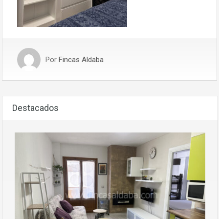
Por
Fincas Aldaba
Destacados