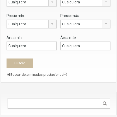
Cualquiera
Cualquiera
Precio mín.
Precio máx.
Cualquiera
Cualquiera
Área mín.
Área máx.
Buscar determinadas prestaciones