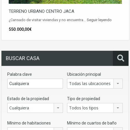
TERRENO URBANO CENTRO JACA
¿Cansado de visitar viviendas y no encuentra…
Seguir leyendo
550.000,00€
BUSCAR CASA
Palabra clave
Ubicación principal
Todas las ubicaciones
Estado de la propiedad
Tipo de propiedad
Cualquiera
Todos los tipos
Mínimo de habitaciones
Mínimo de cuartos de baño