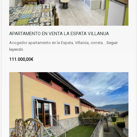
APARTAMENTO EN VENTA LA ESPATA VILLANUA
Acogedor apartamento en la Espata, Villanúa, consta…
Seguir
leyendo
111.000,00€