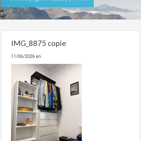
IMG_8875 copie
11/06/2026
en