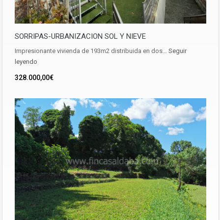
SORRIPAS-URBANIZACION SOL Y NIEVE
Impresionante vivienda de 193m2 distribuida en dos…
Seguir
leyendo
328.000,00€