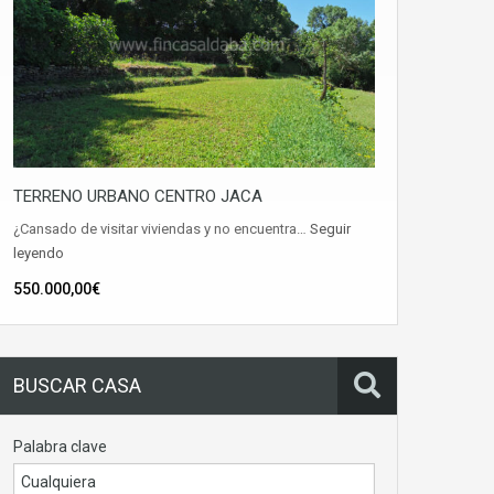
TERRENO URBANO CENTRO JACA
¿Cansado de visitar viviendas y no encuentra…
Seguir
leyendo
550.000,00€
BUSCAR CASA
Palabra clave