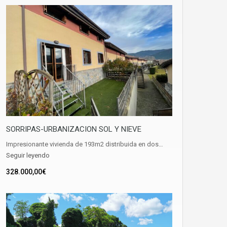
SORRIPAS-URBANIZACION SOL Y NIEVE
Impresionante vivienda de 193m2 distribuida en dos…
Seguir leyendo
328.000,00€