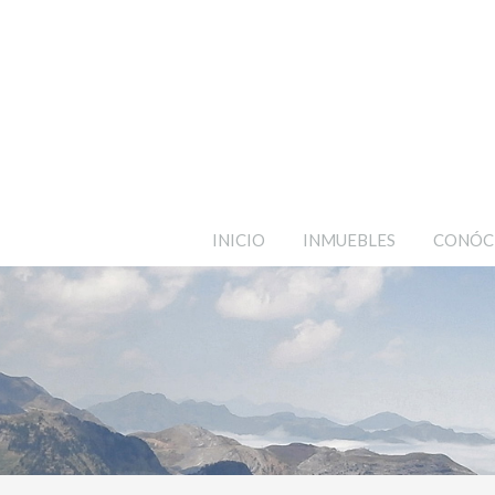
INICIO
INMUEBLES
CONÓC