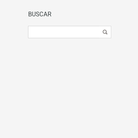
BUSCAR