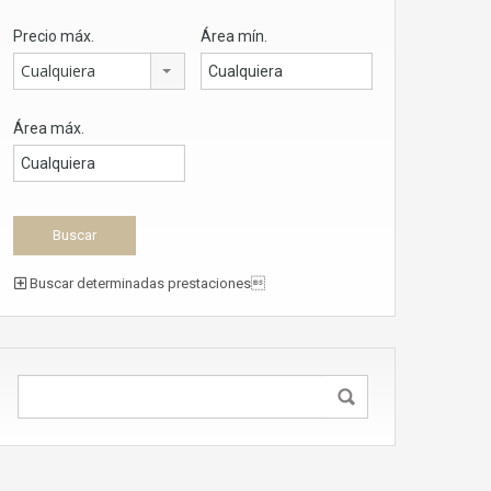
Precio máx.
Área mín.
Cualquiera
Área máx.
Buscar determinadas prestaciones