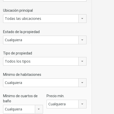
Ubicación principal
Todas las ubicaciones
Estado de la propiedad
Cualquiera
Tipo de propiedad
Todos los tipos
Mínimo de habitaciones
Cualquiera
Mínimo de cuartos de
Precio mín.
baño
Cualquiera
Cualquiera