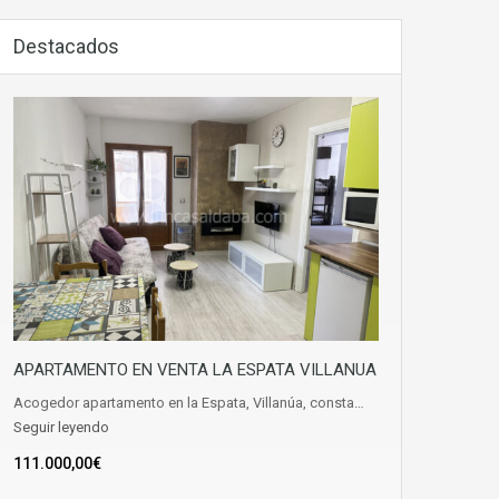
Destacados
APARTAMENTO EN VENTA LA ESPATA VILLANUA
Acogedor apartamento en la Espata, Villanúa, consta…
Seguir leyendo
111.000,00€