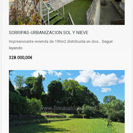
SORRIPAS-URBANIZACION SOL Y NIEVE
Impresionante vivienda de 193m2 distribuida en dos…
Seguir
leyendo
328.000,00€