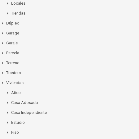
Locales
Tiendas
Dúplex
Garage
Garaje
Parcela
Terreno
Trastero
Viviendas
Atico
Casa Adosada
Casa Independiente
Estudio
Piso