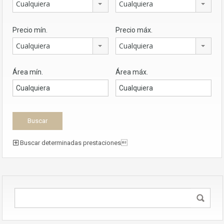
Cualquiera
Cualquiera
Precio mín.
Precio máx.
Cualquiera
Cualquiera
Área mín.
Área máx.
Buscar determinadas prestaciones