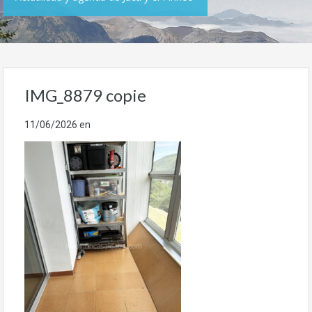
IMG_8879 copie
11/06/2026
en