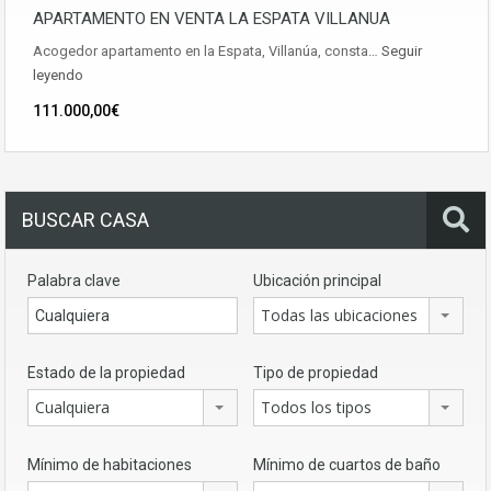
APARTAMENTO EN VENTA LA ESPATA VILLANUA
Acogedor apartamento en la Espata, Villanúa, consta…
Seguir
leyendo
111.000,00€
BUSCAR CASA
Palabra clave
Ubicación principal
Todas las ubicaciones
Estado de la propiedad
Tipo de propiedad
Cualquiera
Todos los tipos
Mínimo de habitaciones
Mínimo de cuartos de baño