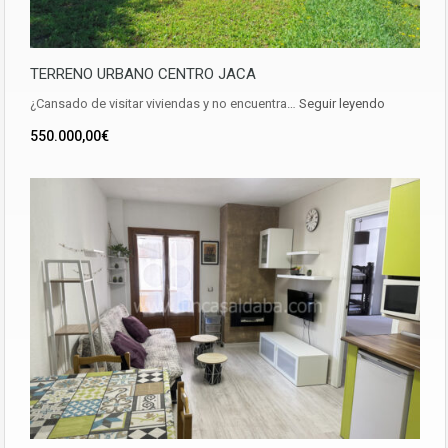
TERRENO URBANO CENTRO JACA
¿Cansado de visitar viviendas y no encuentra…
Seguir leyendo
550.000,00€