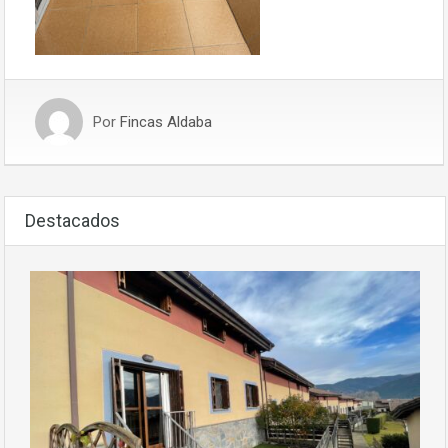
Por
Fincas Aldaba
Destacados