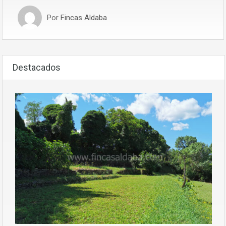
Por
Fincas Aldaba
Destacados