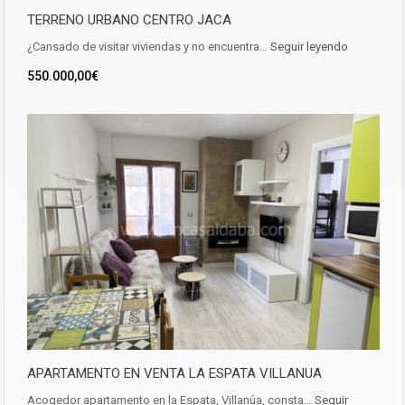
TERRENO URBANO CENTRO JACA
¿Cansado de visitar viviendas y no encuentra…
Seguir leyendo
550.000,00€
APARTAMENTO EN VENTA LA ESPATA VILLANUA
Acogedor apartamento en la Espata, Villanúa, consta…
Seguir