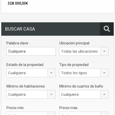
328.000,00€
BUSCAR CASA
Palabra clave
Ubicación principal
Todas las ubicaciones
Estado de la propiedad
Tipo de propiedad
Cualquiera
Todos los tipos
Mínimo de habitaciones
Mínimo de cuartos de baño
Cualquiera
Cualquiera
Precio mín.
Precio máx.