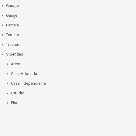
Garage
Garaje
Parcela
Terreno
Trastero
Viviendas
Atico
Casa Adosada
Casa Independiente
Estudio
Piso