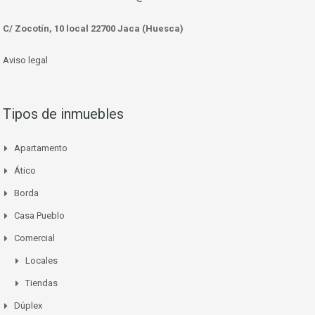
C/ Zocotín, 10 local 22700 Jaca (Huesca)
Aviso legal
Tipos de inmuebles
Apartamento
Ático
Borda
Casa Pueblo
Comercial
Locales
Tiendas
Dúplex