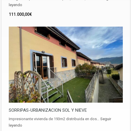
leyendo
111.000,00€
SORRIPAS-URBANIZACION SOL Y NIEVE
Impresionante vivienda de 193m2 distribuida en dos…
Seguir
leyendo