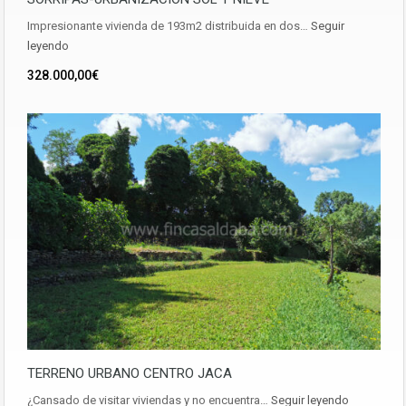
Impresionante vivienda de 193m2 distribuida en dos…
Seguir
leyendo
328.000,00€
TERRENO URBANO CENTRO JACA
¿Cansado de visitar viviendas y no encuentra…
Seguir leyendo