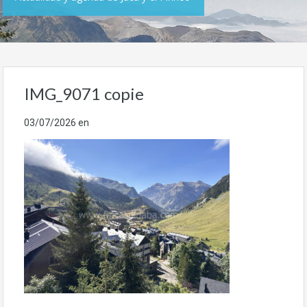
IMG_9071 copie
03/07/2026
en