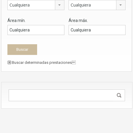
Cualquiera
Cualquiera
Área mín.
Área máx.
Buscar determinadas prestaciones