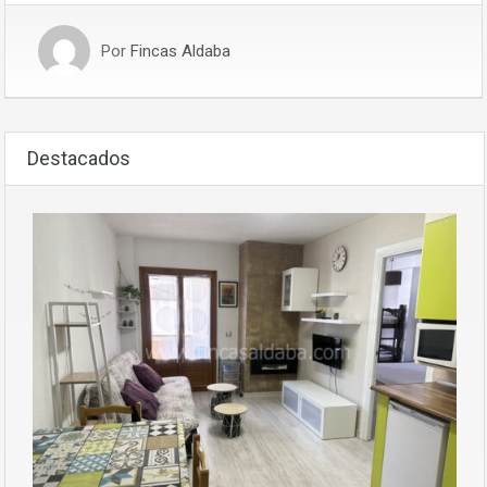
Por
Fincas Aldaba
Destacados