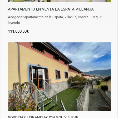
APARTAMENTO EN VENTA LA ESPATA VILLANUA
Acogedor apartamento en la Espata, Villanúa, consta…
Seguir
leyendo
111.000,00€
SORRIPAS-URBANIZACION SOL Y NIEVE