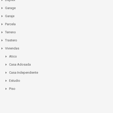
Garage
Garaje
Parcela
Terreno
Trastero
Viviendas
Atico
Casa Adosada
Casa Independiente
Estudio
Piso