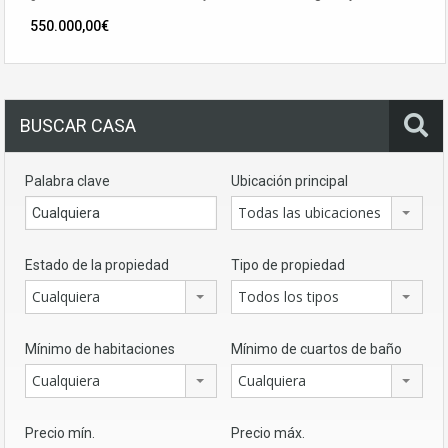
550.000,00€
BUSCAR CASA
Palabra clave
Ubicación principal
Todas las ubicaciones
Estado de la propiedad
Tipo de propiedad
Cualquiera
Todos los tipos
Mínimo de habitaciones
Mínimo de cuartos de baño
Cualquiera
Cualquiera
Precio mín.
Precio máx.