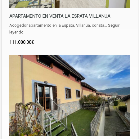
APARTAMENTO EN VENTA LA ESPATA VILLANUA
Acogedor apartamento en la Espata, Villanúa, consta…
Seguir
leyendo
111.000,00€