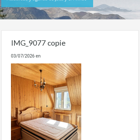
IMG_9077 copie
03/07/2026
en