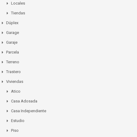
Locales
Tiendas
Dúplex
Garage
Garaje
Parcela
Terreno
Trastero
Viviendas
Atico
Casa Adosada
Casa Independiente
Estudio
Piso