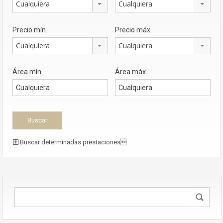
Cualquiera
Cualquiera
Precio mín.
Precio máx.
Cualquiera
Cualquiera
Área mín.
Área máx.
Buscar determinadas prestaciones