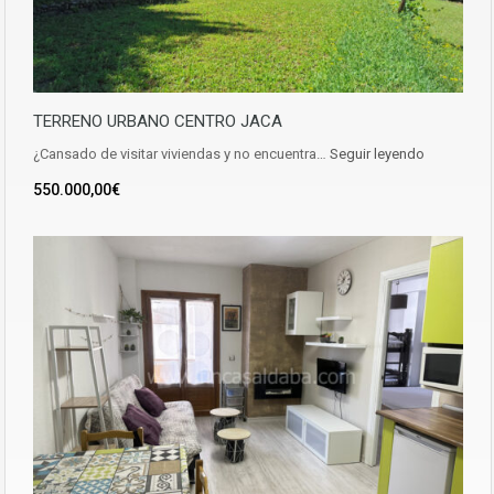
TERRENO URBANO CENTRO JACA
¿Cansado de visitar viviendas y no encuentra…
Seguir leyendo
550.000,00€