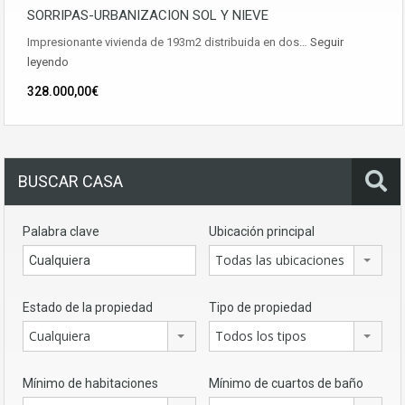
SORRIPAS-URBANIZACION SOL Y NIEVE
Impresionante vivienda de 193m2 distribuida en dos…
Seguir
leyendo
328.000,00€
BUSCAR CASA
Palabra clave
Ubicación principal
Todas las ubicaciones
Estado de la propiedad
Tipo de propiedad
Cualquiera
Todos los tipos
Mínimo de habitaciones
Mínimo de cuartos de baño