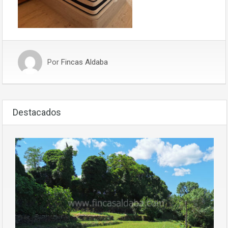
Por
Fincas Aldaba
Destacados