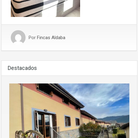
Por
Fincas Aldaba
Destacados