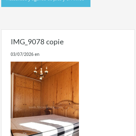
IMG_9078 copie
03/07/2026
en