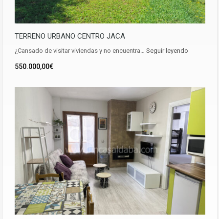
TERRENO URBANO CENTRO JACA
¿Cansado de visitar viviendas y no encuentra…
Seguir leyendo
550.000,00€