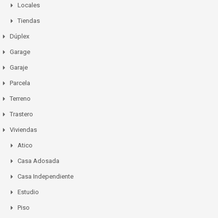
Locales
Tiendas
Dúplex
Garage
Garaje
Parcela
Terreno
Trastero
Viviendas
Atico
Casa Adosada
Casa Independiente
Estudio
Piso