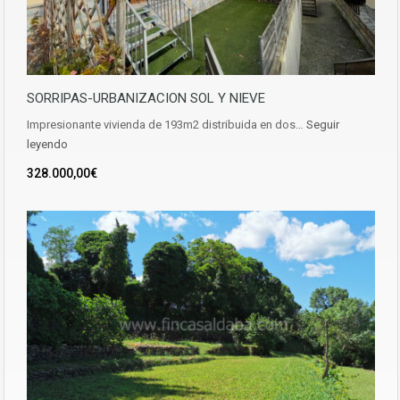
SORRIPAS-URBANIZACION SOL Y NIEVE
Impresionante vivienda de 193m2 distribuida en dos…
Seguir
leyendo
328.000,00€