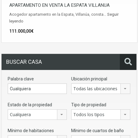
APARTAMENTO EN VENTA LA ESPATA VILLANUA
Acogedor apartamento en la Espata, Villanúa, consta…
Seguir
leyendo
111.000,00€
BUSCAR CASA
Palabra clave
Ubicación principal
Todas las ubicaciones
Estado de la propiedad
Tipo de propiedad
Cualquiera
Todos los tipos
Mínimo de habitaciones
Mínimo de cuartos de baño