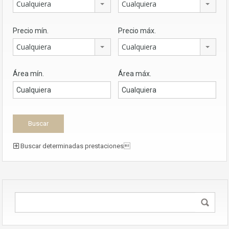
Cualquiera
Cualquiera
Precio mín.
Precio máx.
Cualquiera
Cualquiera
Área mín.
Área máx.
Buscar determinadas prestaciones