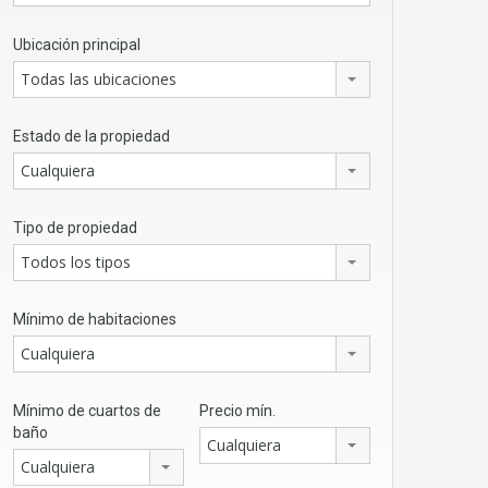
Ubicación principal
Todas las ubicaciones
Estado de la propiedad
Cualquiera
Tipo de propiedad
Todos los tipos
Mínimo de habitaciones
Cualquiera
Mínimo de cuartos de
Precio mín.
baño
Cualquiera
Cualquiera