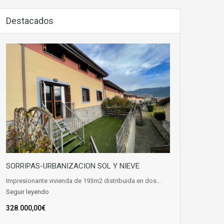
Destacados
SORRIPAS-URBANIZACION SOL Y NIEVE
Impresionante vivienda de 193m2 distribuida en dos…
Seguir leyendo
328.000,00€