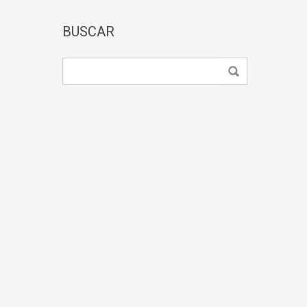
BUSCAR