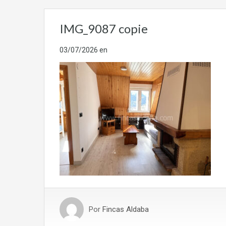
IMG_9087 copie
03/07/2026
en
Por
Fincas Aldaba