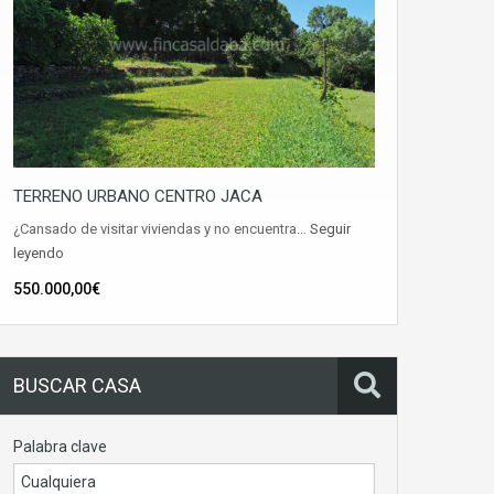
TERRENO URBANO CENTRO JACA
¿Cansado de visitar viviendas y no encuentra…
Seguir
leyendo
550.000,00€
BUSCAR CASA
Palabra clave