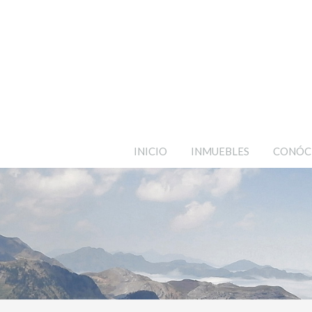
INICIO
INMUEBLES
CONÓC