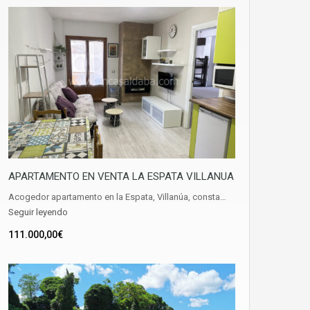
APARTAMENTO EN VENTA LA ESPATA VILLANUA
Acogedor apartamento en la Espata, Villanúa, consta…
Seguir leyendo
111.000,00€