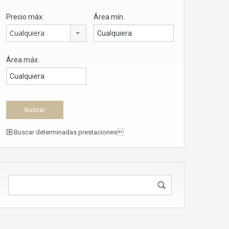
Precio máx.
Área mín.
Cualquiera
Área máx.
Buscar determinadas prestaciones