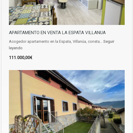
APARTAMENTO EN VENTA LA ESPATA VILLANUA
Acogedor apartamento en la Espata, Villanúa, consta…
Seguir
leyendo
111.000,00€