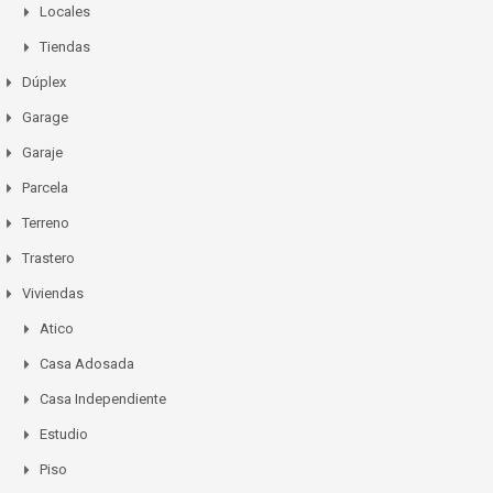
Locales
Tiendas
Dúplex
Garage
Garaje
Parcela
Terreno
Trastero
Viviendas
Atico
Casa Adosada
Casa Independiente
Estudio
Piso