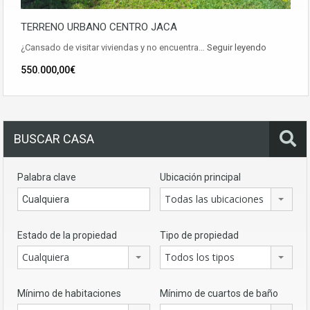
TERRENO URBANO CENTRO JACA
¿Cansado de visitar viviendas y no encuentra…
Seguir leyendo
550.000,00€
BUSCAR CASA
Palabra clave
Ubicación principal
Todas las ubicaciones
Estado de la propiedad
Tipo de propiedad
Cualquiera
Todos los tipos
Mínimo de habitaciones
Mínimo de cuartos de baño