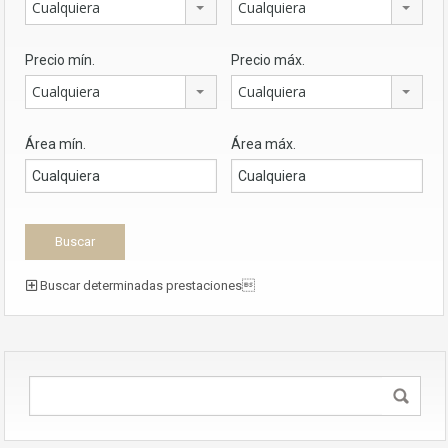
Cualquiera
Cualquiera
Precio mín.
Precio máx.
Cualquiera
Cualquiera
Área mín.
Área máx.
Buscar determinadas prestaciones