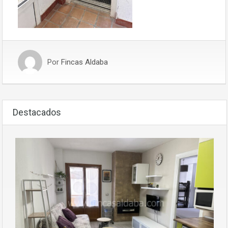
Por
Fincas Aldaba
Destacados