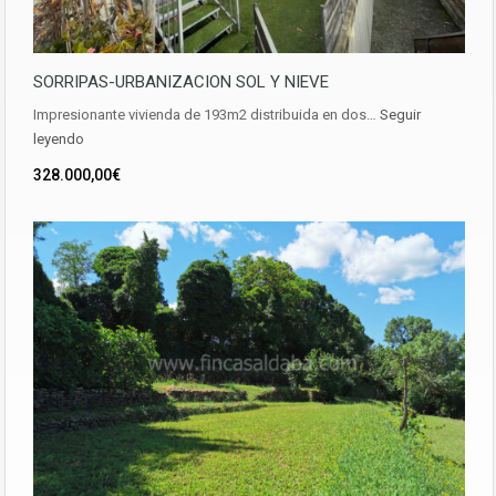
SORRIPAS-URBANIZACION SOL Y NIEVE
Impresionante vivienda de 193m2 distribuida en dos…
Seguir
leyendo
328.000,00€