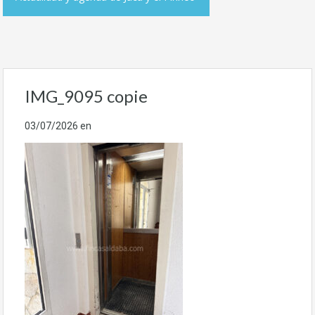
IMG_9095 copie
03/07/2026
en