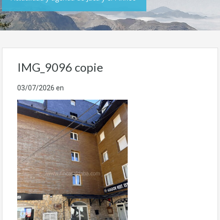
IMG_9096 copie
03/07/2026
en