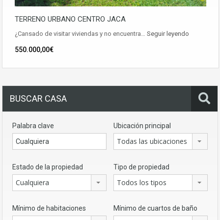
TERRENO URBANO CENTRO JACA
¿Cansado de visitar viviendas y no encuentra…
Seguir leyendo
550.000,00€
BUSCAR CASA
Palabra clave
Ubicación principal
Todas las ubicaciones
Estado de la propiedad
Tipo de propiedad
Cualquiera
Todos los tipos
Mínimo de habitaciones
Mínimo de cuartos de baño