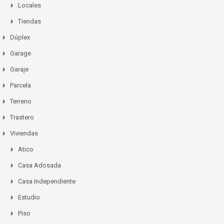
Locales
Tiendas
Dúplex
Garage
Garaje
Parcela
Terreno
Trastero
Viviendas
Atico
Casa Adosada
Casa Independiente
Estudio
Piso