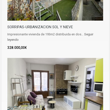
SORRIPAS-URBANIZACION SOL Y NIEVE
Impresionante vivienda de 193m2 distribuida en dos…
Seguir
leyendo
328.000,00€