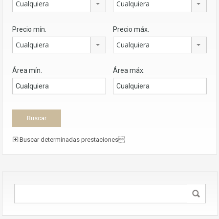
Cualquiera
Cualquiera
Precio mín.
Precio máx.
Cualquiera
Cualquiera
Área mín.
Área máx.
Buscar determinadas prestaciones