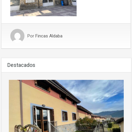
Por
Fincas Aldaba
Destacados