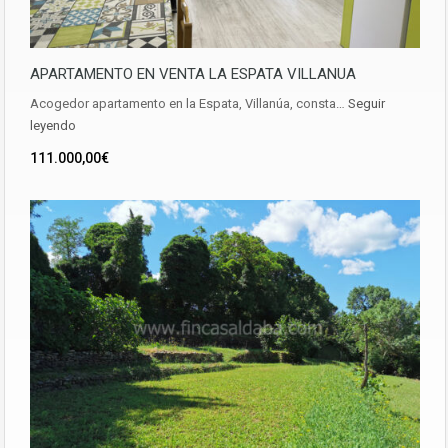
APARTAMENTO EN VENTA LA ESPATA VILLANUA
Acogedor apartamento en la Espata, Villanúa, consta…
Seguir
leyendo
111.000,00€