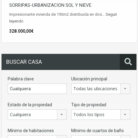
SORRIPAS-URBANIZACION SOL Y NIEVE
Impresionante vivienda de 193m2 distribuida en dos…
Seguir
leyendo
328.000,00€
BUSCAR CASA
Palabra clave
Ubicación principal
Todas las ubicaciones
Estado de la propiedad
Tipo de propiedad
Cualquiera
Todos los tipos
Mínimo de habitaciones
Mínimo de cuartos de baño