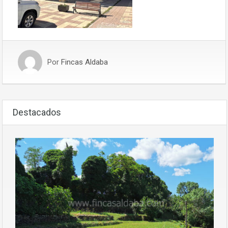
Por
Fincas Aldaba
Destacados