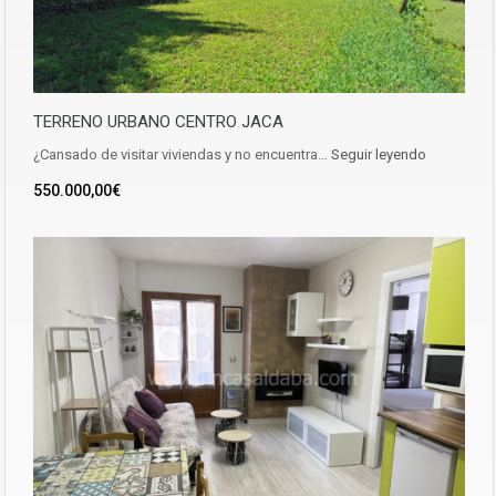
TERRENO URBANO CENTRO JACA
¿Cansado de visitar viviendas y no encuentra…
Seguir leyendo
550.000,00€