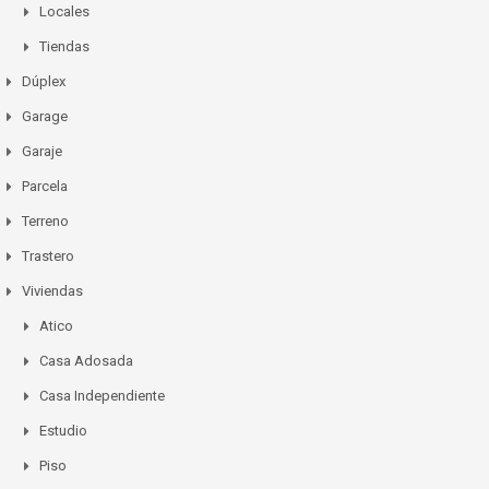
Locales
Tiendas
Dúplex
Garage
Garaje
Parcela
Terreno
Trastero
Viviendas
Atico
Casa Adosada
Casa Independiente
Estudio
Piso