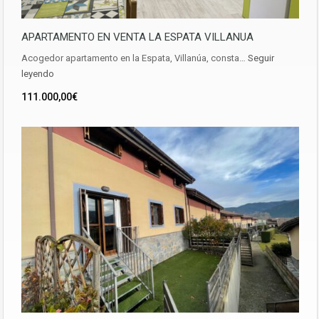
APARTAMENTO EN VENTA LA ESPATA VILLANUA
Acogedor apartamento en la Espata, Villanúa, consta…
Seguir
leyendo
111.000,00€