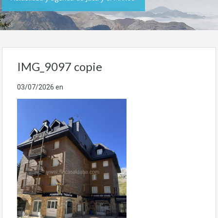
IMG_9097 copie
03/07/2026
en