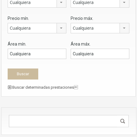
Cualquiera
Cualquiera
Precio mín.
Precio máx.
Cualquiera
Cualquiera
Área mín.
Área máx.
Buscar determinadas prestaciones