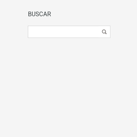
BUSCAR