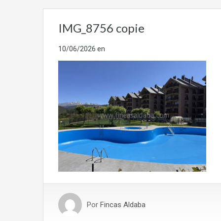
IMG_8756 copie
10/06/2026
en
Por
Fincas Aldaba