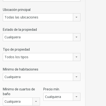
Ubicación principal
Todas las ubicaciones
Estado de la propiedad
Cualquiera
Tipo de propiedad
Todos los tipos
Mínimo de habitaciones
Cualquiera
Mínimo de cuartos de
Precio mín.
baño
Cualquiera
Cualquiera