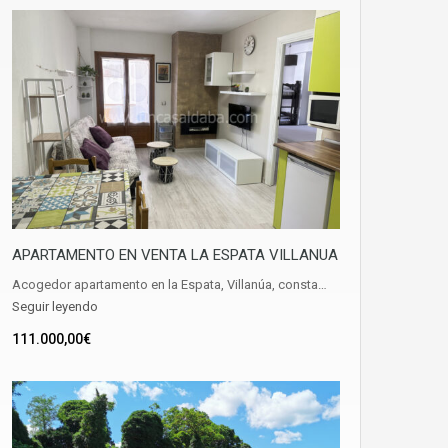
APARTAMENTO EN VENTA LA ESPATA VILLANUA
Acogedor apartamento en la Espata, Villanúa, consta…
Seguir leyendo
111.000,00€