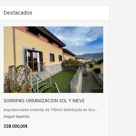
Destacados
SORRIPAS-URBANIZACION SOL Y NIEVE
Impresionante vivienda de 193m2 distribuida en dos…
Seguir leyendo
328.000,00€