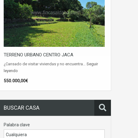
TERRENO URBANO CENTRO JACA
¿Cansado de visitar viviendas y no encuentra…
Seguir
leyendo
550.000,00€
BUSCAR CASA
Palabra clave