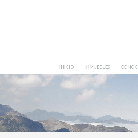
INICIO
INMUEBLES
CONÓC