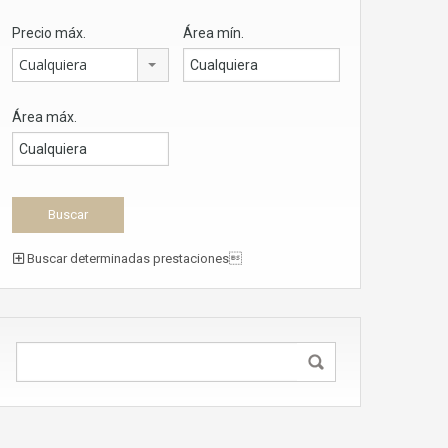
Precio máx.
Área mín.
Cualquiera
Área máx.
Buscar determinadas prestaciones