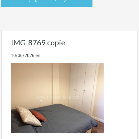
IMG_8769 copie
10/06/2026
en