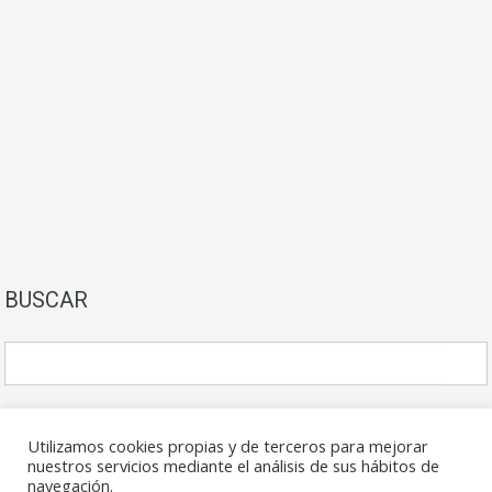
BUSCAR
Utilizamos cookies propias y de terceros para mejorar
nuestros servicios mediante el análisis de sus hábitos de
navegación.