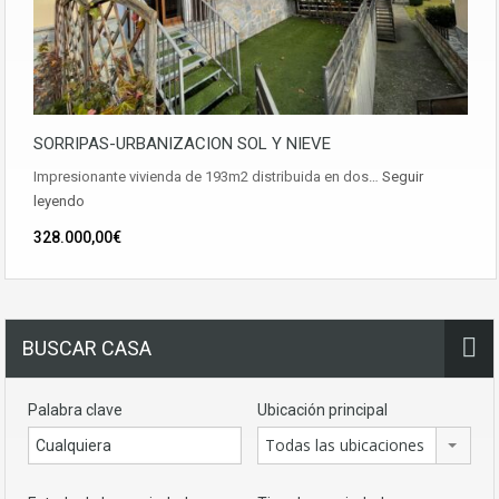
SORRIPAS-URBANIZACION SOL Y NIEVE
Impresionante vivienda de 193m2 distribuida en dos…
Seguir
leyendo
328.000,00€
BUSCAR CASA
Palabra clave
Ubicación principal
Todas las ubicaciones