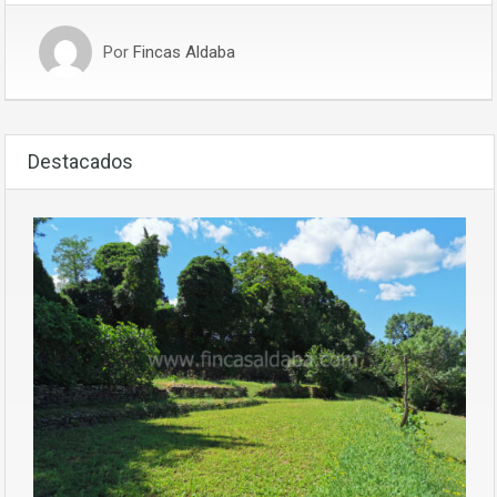
Por
Fincas Aldaba
Destacados