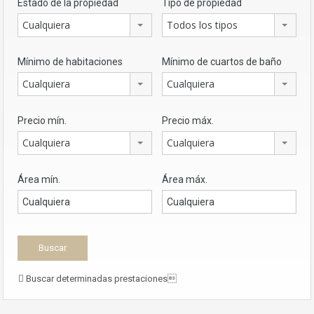
Estado de la propiedad
Tipo de propiedad
Cualquiera
Todos los tipos
Mínimo de habitaciones
Mínimo de cuartos de baño
Cualquiera
Cualquiera
Precio mín.
Precio máx.
Cualquiera
Cualquiera
Área mín.
Área máx.
Buscar determinadas prestaciones