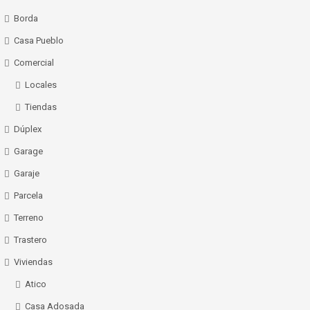
Borda
Casa Pueblo
Comercial
Locales
Tiendas
Dúplex
Garage
Garaje
Parcela
Terreno
Trastero
Viviendas
Atico
Casa Adosada