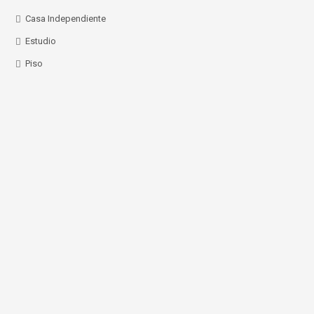
Casa Independiente
Estudio
Piso