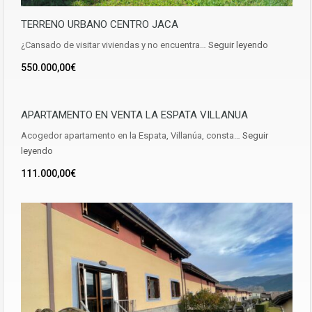
TERRENO URBANO CENTRO JACA
¿Cansado de visitar viviendas y no encuentra…
Seguir leyendo
550.000,00€
APARTAMENTO EN VENTA LA ESPATA VILLANUA
Acogedor apartamento en la Espata, Villanúa, consta…
Seguir
leyendo
111.000,00€