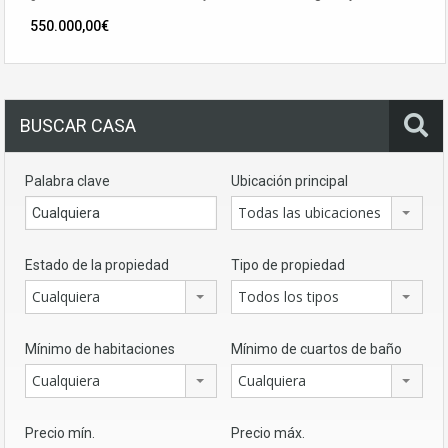
550.000,00€
BUSCAR CASA
Palabra clave
Ubicación principal
Todas las ubicaciones
Estado de la propiedad
Tipo de propiedad
Cualquiera
Todos los tipos
Mínimo de habitaciones
Mínimo de cuartos de baño
Cualquiera
Cualquiera
Precio mín.
Precio máx.