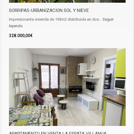
SORRIPAS-URBANIZACION SOL Y NIEVE
Impresionante vivienda de 193m2 distribuida en dos…
Seguir
leyendo
328.000,00€
APARTAMENTO EN VENTA LA ESPATA VILLANUA