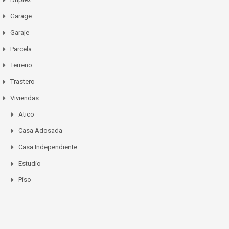
Garage
Garaje
Parcela
Terreno
Trastero
Viviendas
Atico
Casa Adosada
Casa Independiente
Estudio
Piso