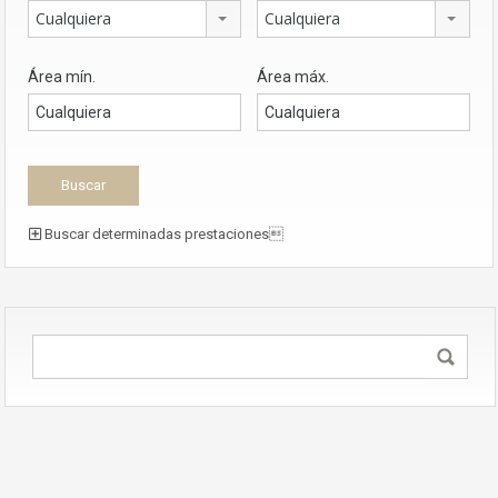
Cualquiera
Cualquiera
Área mín.
Área máx.
Buscar determinadas prestaciones