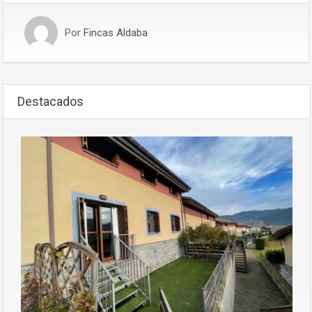
Por
Fincas Aldaba
Destacados