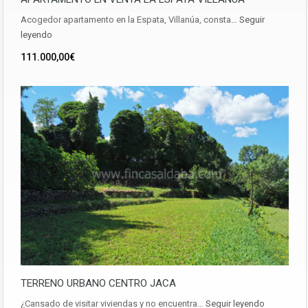
Acogedor apartamento en la Espata, Villanúa, consta…
Seguir
leyendo
111.000,00€
TERRENO URBANO CENTRO JACA
¿Cansado de visitar viviendas y no encuentra…
Seguir leyendo