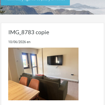
IMG_8783 copie
10/06/2026
en