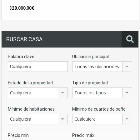
328.000,00€
BUSCAR CASA
Palabra clave
Ubicación principal
Todas las ubicaciones
Estado de la propiedad
Tipo de propiedad
Cualquiera
Todos los tipos
Mínimo de habitaciones
Mínimo de cuartos de baño
Cualquiera
Cualquiera
Precio mín.
Precio máx.