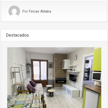
Por
Fincas Aldaba
Destacados