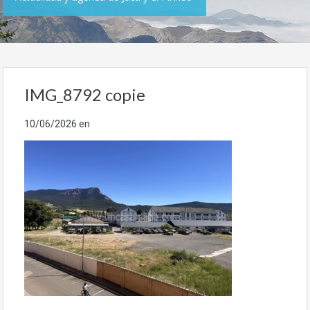
IMG_8792 copie
10/06/2026
en