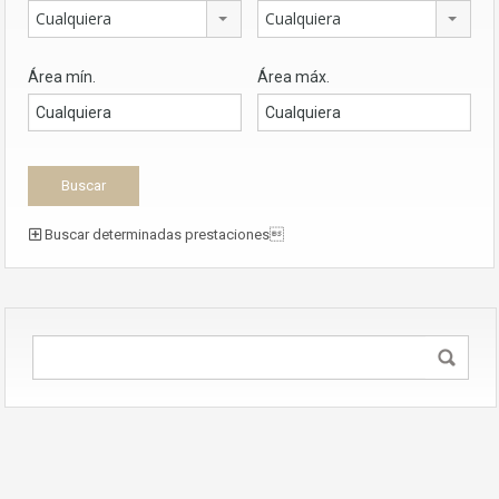
Cualquiera
Cualquiera
Área mín.
Área máx.
Buscar determinadas prestaciones