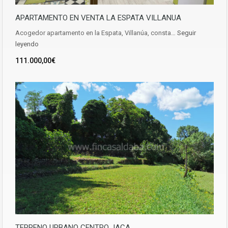
APARTAMENTO EN VENTA LA ESPATA VILLANUA
Acogedor apartamento en la Espata, Villanúa, consta…
Seguir
leyendo
111.000,00€
TERRENO URBANO CENTRO JACA