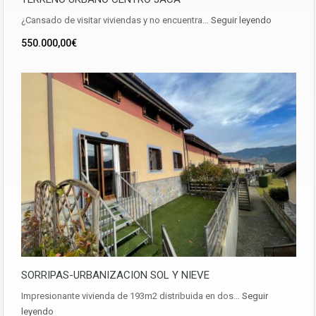
¿Cansado de visitar viviendas y no encuentra…
Seguir leyendo
550.000,00€
SORRIPAS-URBANIZACION SOL Y NIEVE
Impresionante vivienda de 193m2 distribuida en dos…
Seguir
leyendo