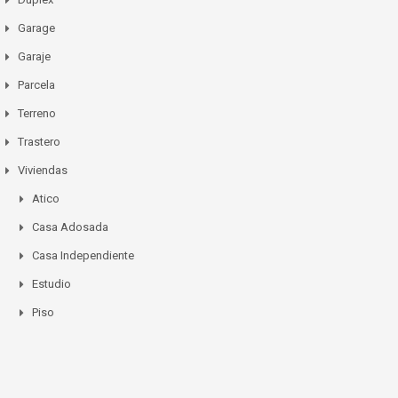
Garage
Garaje
Parcela
Terreno
Trastero
Viviendas
Atico
Casa Adosada
Casa Independiente
Estudio
Piso