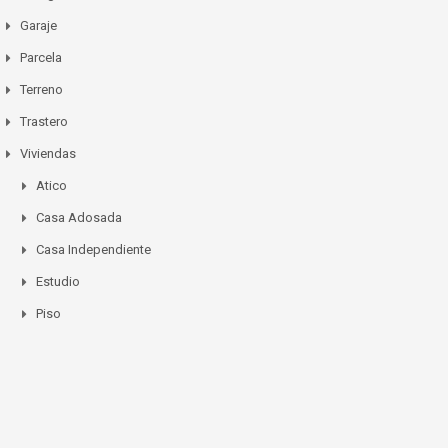
Garaje
Parcela
Terreno
Trastero
Viviendas
Atico
Casa Adosada
Casa Independiente
Estudio
Piso