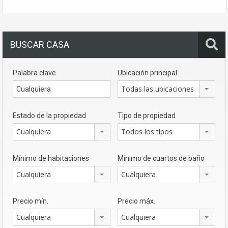
BUSCAR CASA
Palabra clave
Ubicación principal
Todas las ubicaciones
Estado de la propiedad
Tipo de propiedad
Cualquiera
Todos los tipos
Mínimo de habitaciones
Mínimo de cuartos de baño
Cualquiera
Cualquiera
Precio mín.
Precio máx.
Cualquiera
Cualquiera