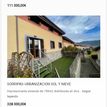
111.000,00€
SORRIPAS-URBANIZACION SOL Y NIEVE
Impresionante vivienda de 193m2 distribuida en dos…
Seguir
leyendo
328.000,00€