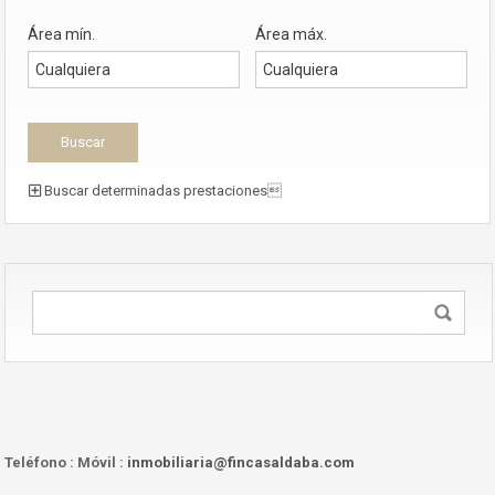
Área mín.
Área máx.
Buscar determinadas prestaciones
Teléfono :
Móvil :
inmobiliaria@fincasaldaba.com