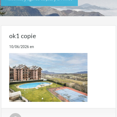
ok1 copie
10/06/2026
en