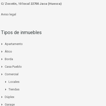
C/ Zocotín, 10 local 22700 Jaca (Huesca)
Aviso legal
Tipos de inmuebles
Apartamento
Ático
Borda
Casa Pueblo
Comercial
Locales
Tiendas
Dúplex
Garage