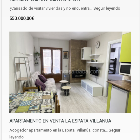
¿Cansado de visitar viviendas y no encuentra…
Seguir leyendo
550.000,00€
APARTAMENTO EN VENTA LA ESPATA VILLANUA
Acogedor apartamento en la Espata, Villanúa, consta…
Seguir
leyendo