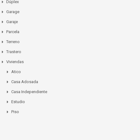
Dúplex
Garage
Garaje
Parcela
Terreno
Trastero
Viviendas
Atico
Casa Adosada
Casa Independiente
Estudio
Piso