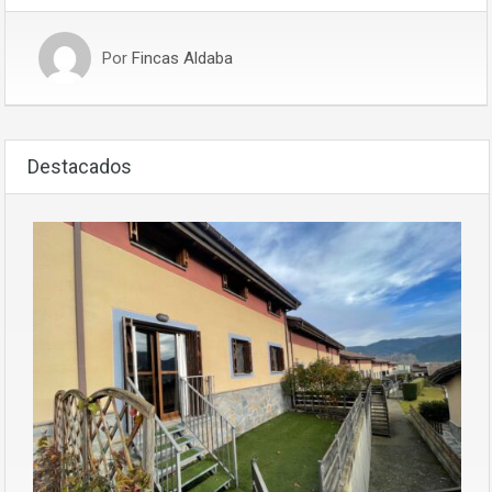
Por
Fincas Aldaba
Destacados