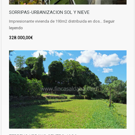
SORRIPAS-URBANIZACION SOL Y NIEVE
Impresionante vivienda de 193m2 distribuida en dos…
Seguir
leyendo
328.000,00€