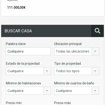
111.000,00€
BUSCAR CASA
Palabra clave
Ubicación principal
Todas las ubicaciones
Estado de la propiedad
Tipo de propiedad
Cualquiera
Todos los tipos
Mínimo de habitaciones
Mínimo de cuartos de baño
Cualquiera
Cualquiera
Precio mín.
Precio máx.