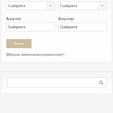
Cualquiera
Cualquiera
Área mín.
Área máx.
Buscar determinadas prestaciones