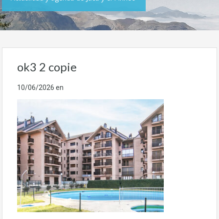
ok3 2 copie
10/06/2026
en