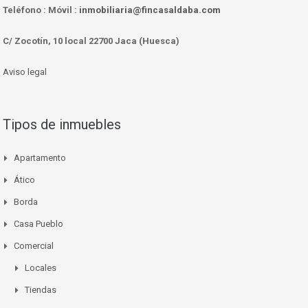
Teléfono :
Móvil :
inmobiliaria@fincasaldaba.com
C/ Zocotín, 10 local 22700 Jaca (Huesca)
Aviso legal
Tipos de inmuebles
Apartamento
Ático
Borda
Casa Pueblo
Comercial
Locales
Tiendas