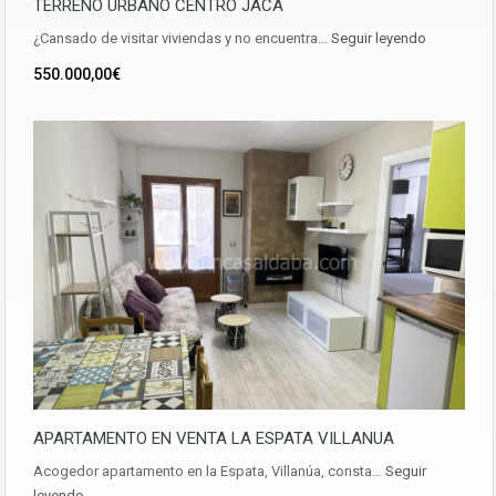
TERRENO URBANO CENTRO JACA
¿Cansado de visitar viviendas y no encuentra…
Seguir leyendo
550.000,00€
APARTAMENTO EN VENTA LA ESPATA VILLANUA
Acogedor apartamento en la Espata, Villanúa, consta…
Seguir
leyendo