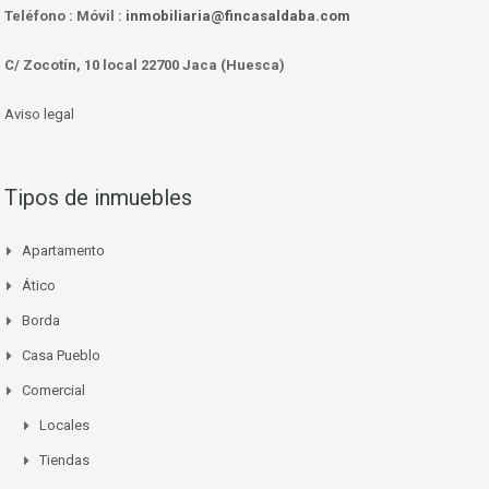
Teléfono :
Móvil :
inmobiliaria@fincasaldaba.com
C/ Zocotín, 10 local 22700 Jaca (Huesca)
Aviso legal
Tipos de inmuebles
Apartamento
Ático
Borda
Casa Pueblo
Comercial
Locales
Tiendas