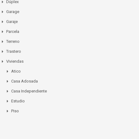
Dúplex
Garage
Garaje
Parcela
Terreno
Trastero
Viviendas
Atico
Casa Adosada
Casa Independiente
Estudio
Piso