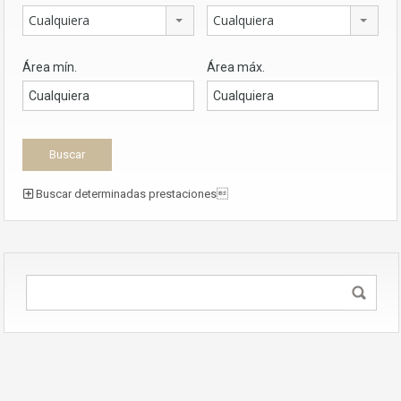
Cualquiera
Cualquiera
Área mín.
Área máx.
Buscar determinadas prestaciones