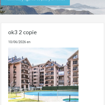
ok3 2 copie
10/06/2026
en