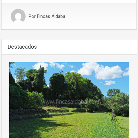
Por
Fincas Aldaba
Destacados