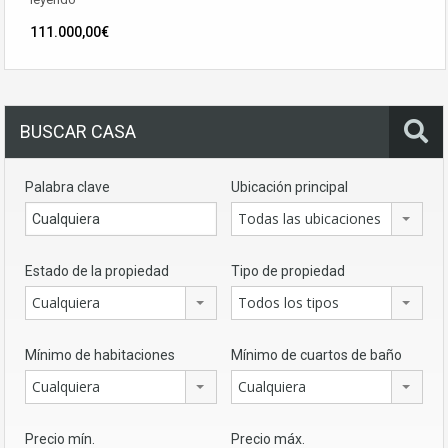
111.000,00€
BUSCAR CASA
Palabra clave
Ubicación principal
Todas las ubicaciones
Estado de la propiedad
Tipo de propiedad
Cualquiera
Todos los tipos
Mínimo de habitaciones
Mínimo de cuartos de baño
Cualquiera
Cualquiera
Precio mín.
Precio máx.