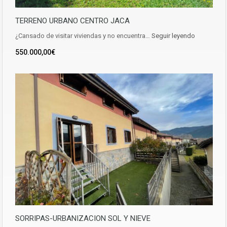
TERRENO URBANO CENTRO JACA
¿Cansado de visitar viviendas y no encuentra…
Seguir leyendo
550.000,00€
SORRIPAS-URBANIZACION SOL Y NIEVE