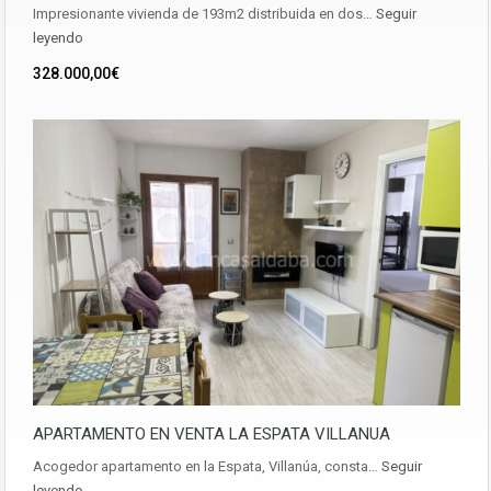
Impresionante vivienda de 193m2 distribuida en dos…
Seguir
leyendo
328.000,00€
APARTAMENTO EN VENTA LA ESPATA VILLANUA
Acogedor apartamento en la Espata, Villanúa, consta…
Seguir
leyendo