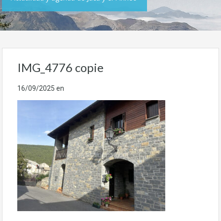
IMG_4776 copie
16/09/2025
en