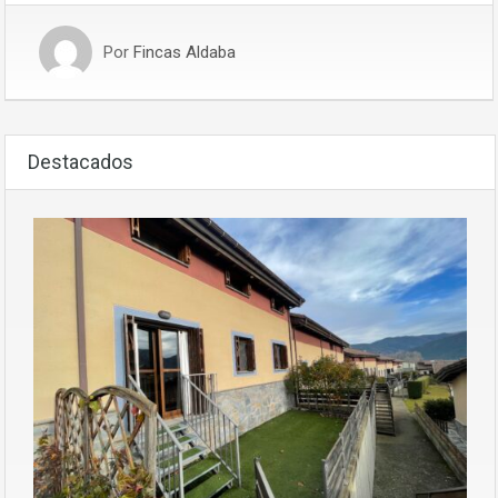
Por
Fincas Aldaba
Destacados