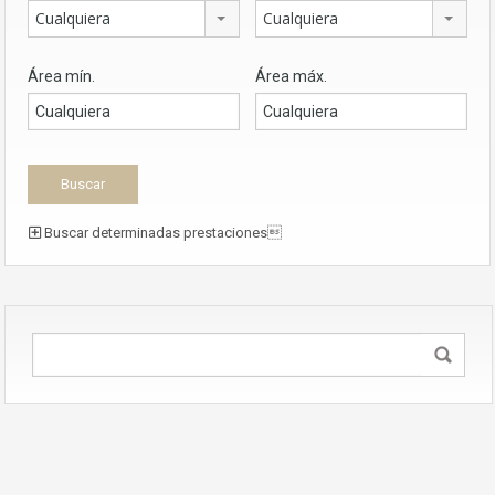
Cualquiera
Cualquiera
Área mín.
Área máx.
Buscar determinadas prestaciones