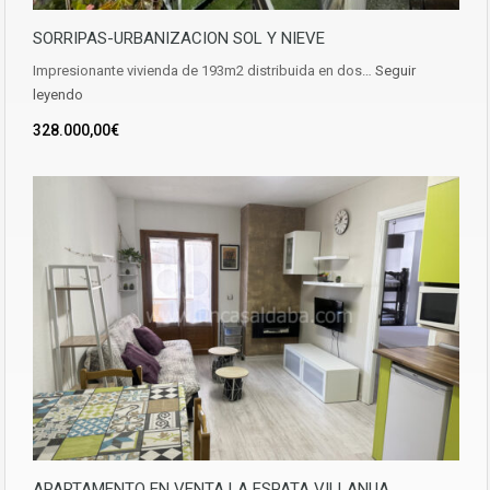
SORRIPAS-URBANIZACION SOL Y NIEVE
Impresionante vivienda de 193m2 distribuida en dos…
Seguir
leyendo
328.000,00€
APARTAMENTO EN VENTA LA ESPATA VILLANUA