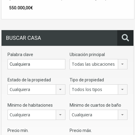
550.000,00€
BUSCAR CASA
Palabra clave
Ubicación principal
Todas las ubicaciones
Estado de la propiedad
Tipo de propiedad
Cualquiera
Todos los tipos
Mínimo de habitaciones
Mínimo de cuartos de baño
Cualquiera
Cualquiera
Precio mín.
Precio máx.