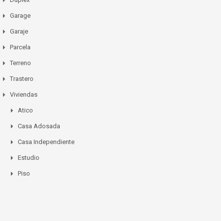
Garage
Garaje
Parcela
Terreno
Trastero
Viviendas
Atico
Casa Adosada
Casa Independiente
Estudio
Piso