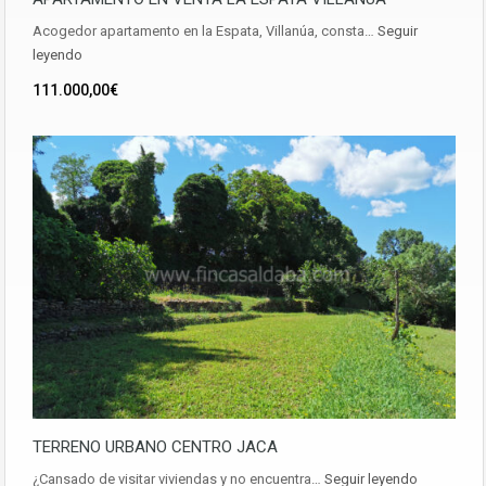
Acogedor apartamento en la Espata, Villanúa, consta…
Seguir
leyendo
111.000,00€
TERRENO URBANO CENTRO JACA
¿Cansado de visitar viviendas y no encuentra…
Seguir leyendo