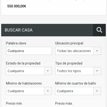
550.000,00€
BUSCAR CASA
Palabra clave
Ubicación principal
Todas las ubicaciones
Estado de la propiedad
Tipo de propiedad
Cualquiera
Todos los tipos
Mínimo de habitaciones
Mínimo de cuartos de baño
Cualquiera
Cualquiera
Precio mín.
Precio máx.