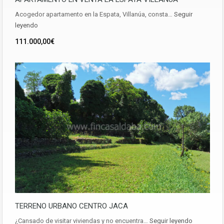
Acogedor apartamento en la Espata, Villanúa, consta…
Seguir
leyendo
111.000,00€
TERRENO URBANO CENTRO JACA
¿Cansado de visitar viviendas y no encuentra…
Seguir leyendo