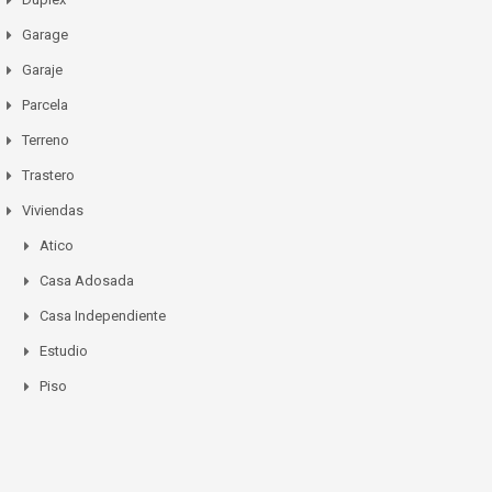
Garage
Garaje
Parcela
Terreno
Trastero
Viviendas
Atico
Casa Adosada
Casa Independiente
Estudio
Piso