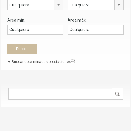
Cualquiera
Cualquiera
Área mín.
Área máx.
Buscar determinadas prestaciones