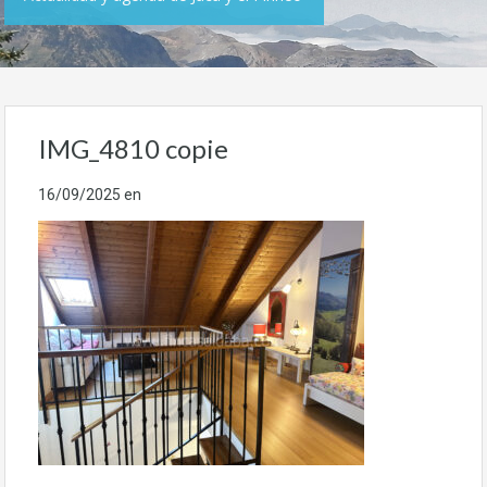
IMG_4810 copie
16/09/2025
en