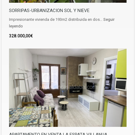
SORRIPAS-URBANIZACION SOL Y NIEVE
Impresionante vivienda de 193m2 distribuida en dos…
Seguir
leyendo
328.000,00€
APARTAMENTO EN VENTA LA ESPATA VILLANUA