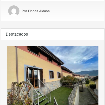
Por
Fincas Aldaba
Destacados