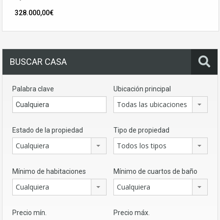
328.000,00€
BUSCAR CASA
Palabra clave
Ubicación principal
Todas las ubicaciones
Estado de la propiedad
Tipo de propiedad
Cualquiera
Todos los tipos
Mínimo de habitaciones
Mínimo de cuartos de baño
Cualquiera
Cualquiera
Precio mín.
Precio máx.