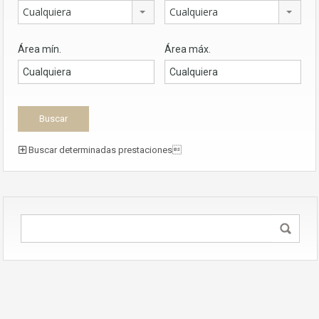
Cualquiera
Cualquiera
Área mín.
Área máx.
Buscar determinadas prestaciones