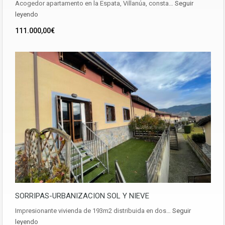
Acogedor apartamento en la Espata, Villanúa, consta…
Seguir
leyendo
111.000,00€
SORRIPAS-URBANIZACION SOL Y NIEVE
Impresionante vivienda de 193m2 distribuida en dos…
Seguir
leyendo