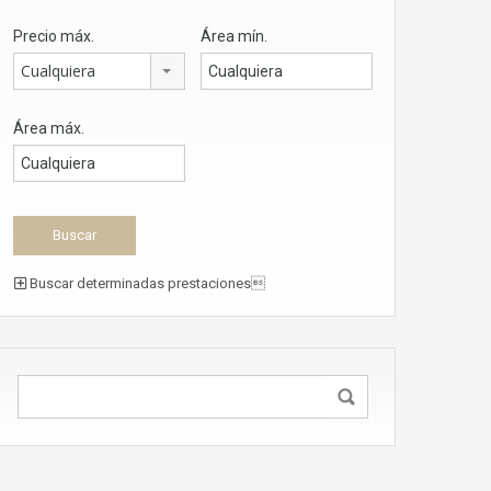
Precio máx.
Área mín.
Cualquiera
Área máx.
Buscar determinadas prestaciones