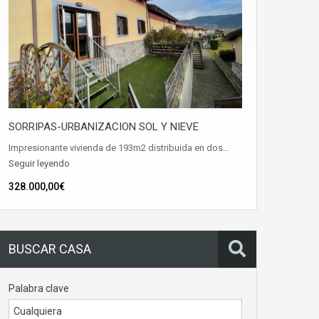
SORRIPAS-URBANIZACION SOL Y NIEVE
Impresionante vivienda de 193m2 distribuida en dos…
Seguir leyendo
328.000,00€
BUSCAR CASA
Palabra clave