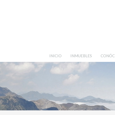
INICIO
INMUEBLES
CONÓC