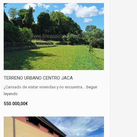
TERRENO URBANO CENTRO JACA
¿Cansado de visitar viviendas y no encuentra…
Seguir
leyendo
550.000,00€