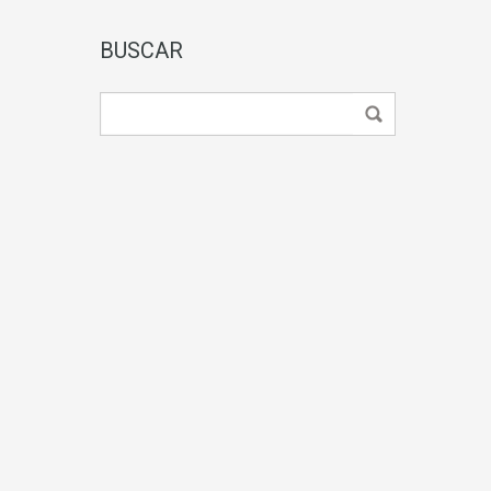
BUSCAR