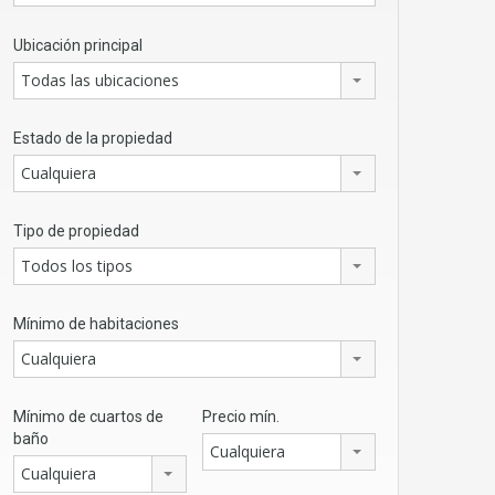
Ubicación principal
Todas las ubicaciones
Estado de la propiedad
Cualquiera
Tipo de propiedad
Todos los tipos
Mínimo de habitaciones
Cualquiera
Mínimo de cuartos de
Precio mín.
baño
Cualquiera
Cualquiera