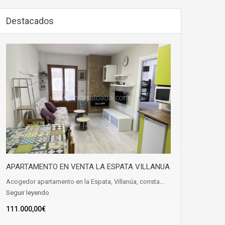
Destacados
APARTAMENTO EN VENTA LA ESPATA VILLANUA
Acogedor apartamento en la Espata, Villanúa, consta…
Seguir leyendo
111.000,00€