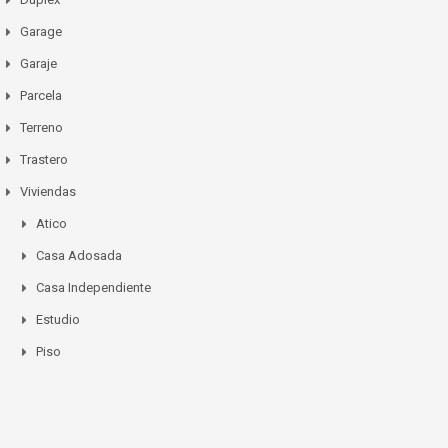
Garage
Garaje
Parcela
Terreno
Trastero
Viviendas
Atico
Casa Adosada
Casa Independiente
Estudio
Piso