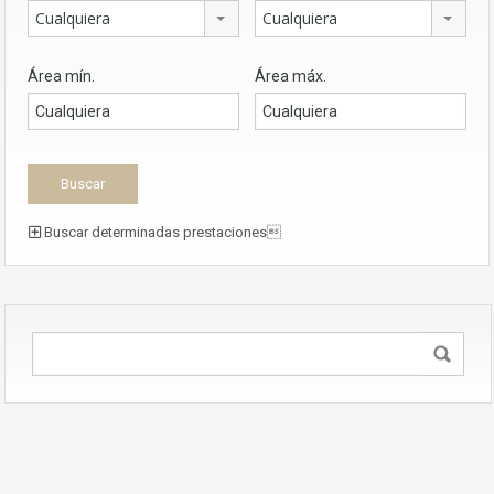
Cualquiera
Cualquiera
Área mín.
Área máx.
Buscar determinadas prestaciones