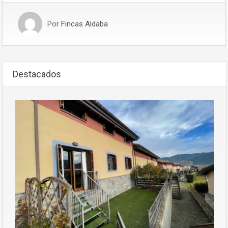
Por
Fincas Aldaba
Destacados