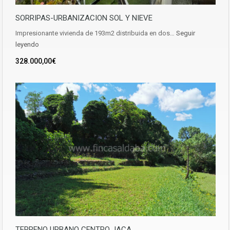
SORRIPAS-URBANIZACION SOL Y NIEVE
Impresionante vivienda de 193m2 distribuida en dos…
Seguir
leyendo
328.000,00€
TERRENO URBANO CENTRO JACA