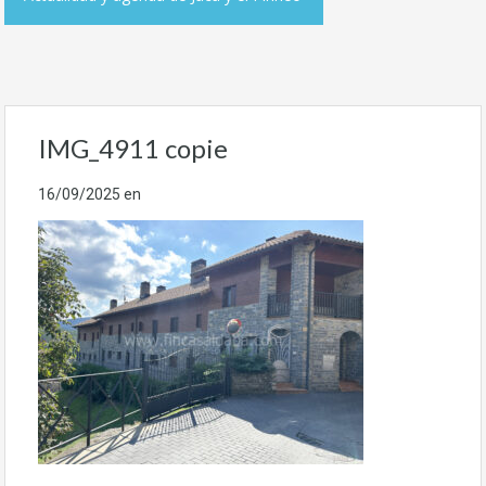
IMG_4911 copie
16/09/2025
en