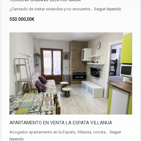
¿Cansado de visitar viviendas y no encuentra…
Seguir leyendo
550.000,00€
APARTAMENTO EN VENTA LA ESPATA VILLANUA
Acogedor apartamento en la Espata, Villanúa, consta…
Seguir
leyendo