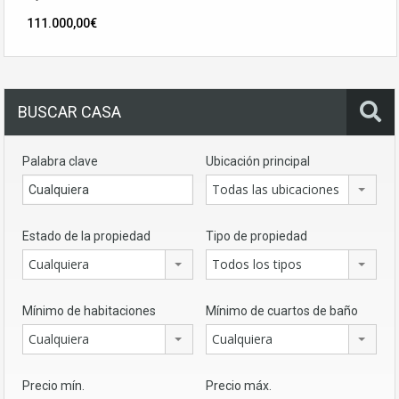
111.000,00€
BUSCAR CASA
Palabra clave
Ubicación principal
Todas las ubicaciones
Estado de la propiedad
Tipo de propiedad
Cualquiera
Todos los tipos
Mínimo de habitaciones
Mínimo de cuartos de baño
Cualquiera
Cualquiera
Precio mín.
Precio máx.