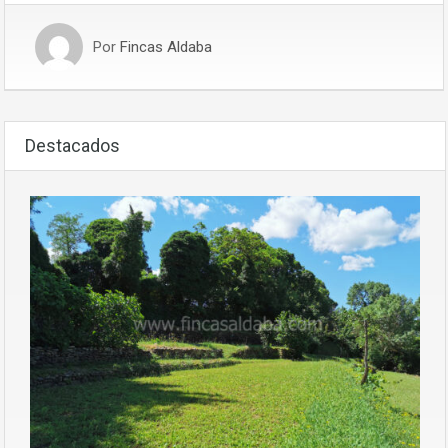
Por
Fincas Aldaba
Destacados