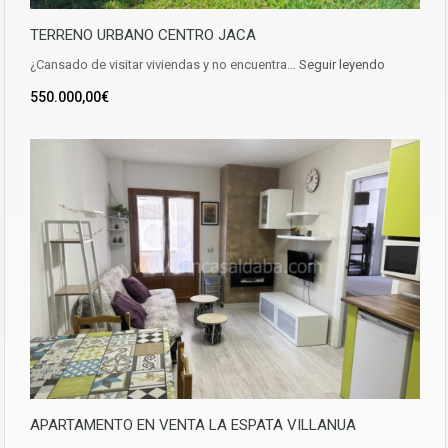
TERRENO URBANO CENTRO JACA
¿Cansado de visitar viviendas y no encuentra…
Seguir leyendo
550.000,00€
APARTAMENTO EN VENTA LA ESPATA VILLANUA