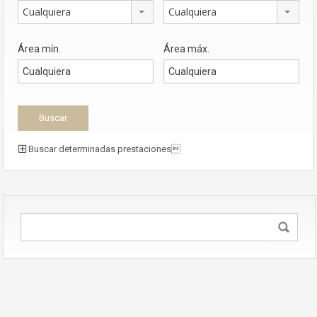
Cualquiera
Cualquiera
Área mín.
Área máx.
Buscar determinadas prestaciones