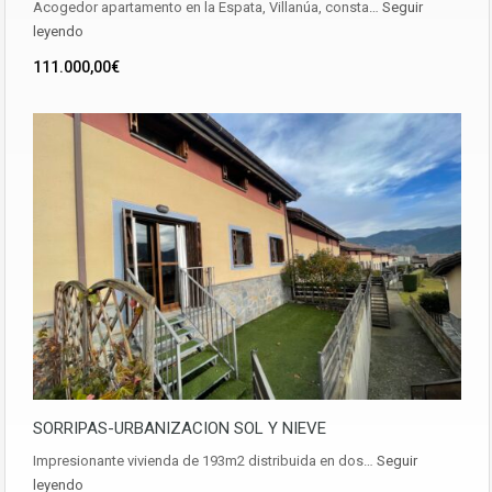
Acogedor apartamento en la Espata, Villanúa, consta…
Seguir
leyendo
111.000,00€
SORRIPAS-URBANIZACION SOL Y NIEVE
Impresionante vivienda de 193m2 distribuida en dos…
Seguir
leyendo