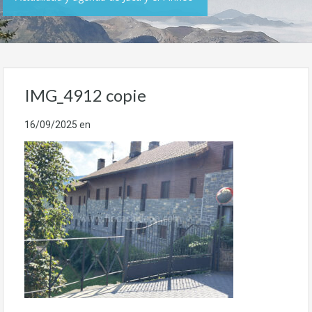
IMG_4912 copie
16/09/2025
en