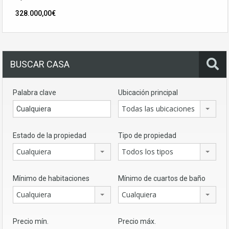
328.000,00€
BUSCAR CASA
Palabra clave
Ubicación principal
Todas las ubicaciones
Estado de la propiedad
Tipo de propiedad
Cualquiera
Todos los tipos
Mínimo de habitaciones
Mínimo de cuartos de baño
Cualquiera
Cualquiera
Precio mín.
Precio máx.