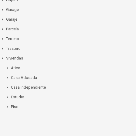
Garage
Garaje
Parcela
Terreno
Trastero
Viviendas
Atico
Casa Adosada
Casa Independiente
Estudio
Piso