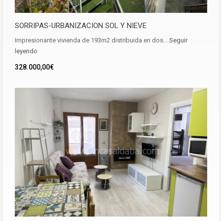
SORRIPAS-URBANIZACION SOL Y NIEVE
Impresionante vivienda de 193m2 distribuida en dos…
Seguir
leyendo
328.000,00€