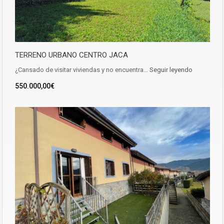
TERRENO URBANO CENTRO JACA
¿Cansado de visitar viviendas y no encuentra…
Seguir leyendo
550.000,00€