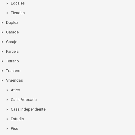
Locales
Tiendas
Dúplex
Garage
Garaje
Parcela
Terreno
Trastero
Viviendas
Atico
Casa Adosada
Casa Independiente
Estudio
Piso