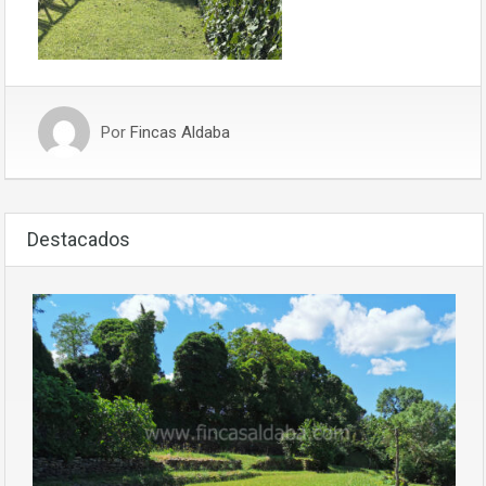
Por
Fincas Aldaba
Destacados