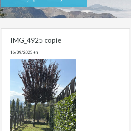
IMG_4925 copie
16/09/2025
en