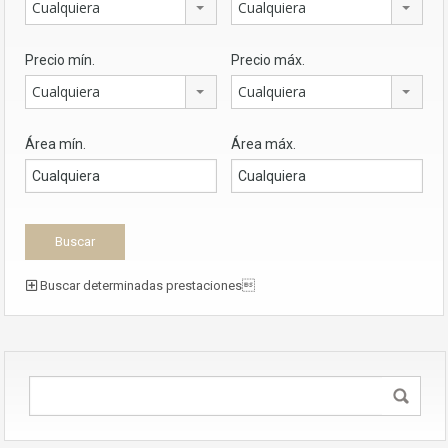
Cualquiera
Cualquiera
Precio mín.
Precio máx.
Cualquiera
Cualquiera
Área mín.
Área máx.
Buscar determinadas prestaciones