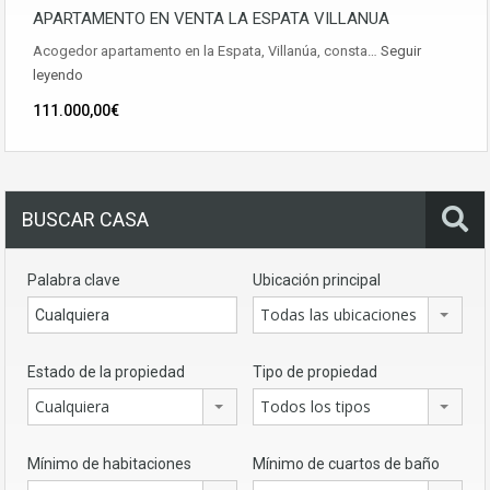
APARTAMENTO EN VENTA LA ESPATA VILLANUA
Acogedor apartamento en la Espata, Villanúa, consta…
Seguir
leyendo
111.000,00€
BUSCAR CASA
Palabra clave
Ubicación principal
Todas las ubicaciones
Estado de la propiedad
Tipo de propiedad
Cualquiera
Todos los tipos
Mínimo de habitaciones
Mínimo de cuartos de baño