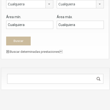
Cualquiera
Cualquiera
Área mín.
Área máx.
Buscar determinadas prestaciones