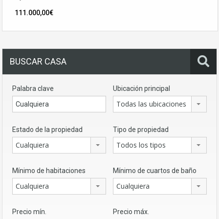
111.000,00€
BUSCAR CASA
Palabra clave
Ubicación principal
Todas las ubicaciones
Estado de la propiedad
Tipo de propiedad
Cualquiera
Todos los tipos
Mínimo de habitaciones
Mínimo de cuartos de baño
Cualquiera
Cualquiera
Precio mín.
Precio máx.