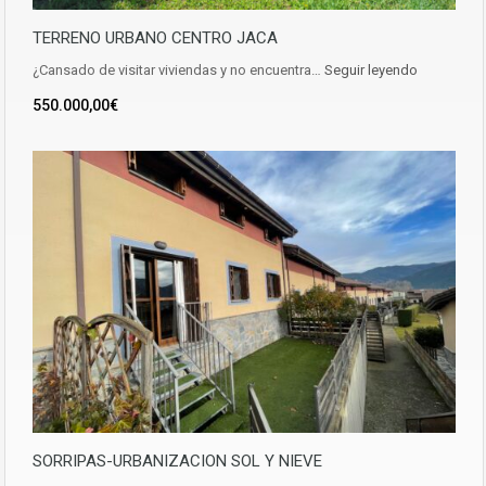
TERRENO URBANO CENTRO JACA
¿Cansado de visitar viviendas y no encuentra…
Seguir leyendo
550.000,00€
SORRIPAS-URBANIZACION SOL Y NIEVE