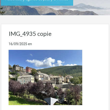
IMG_4935 copie
16/09/2025
en