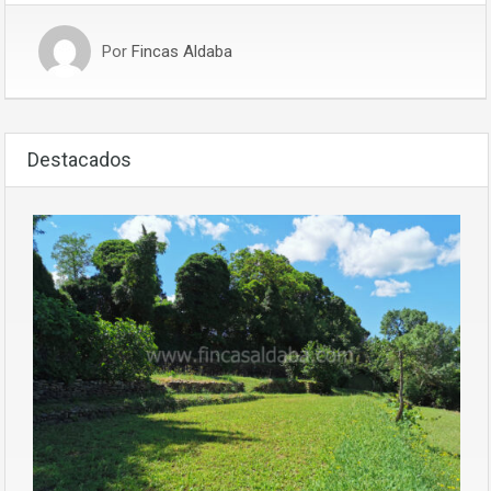
Por
Fincas Aldaba
Destacados