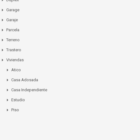
Garage
Garaje
Parcela
Terreno
Trastero
Viviendas
Atico
Casa Adosada
Casa Independiente
Estudio
Piso