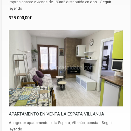
Impresionante vivienda de 193m2 distribuida en dos…
Seguir
leyendo
328.000,00€
APARTAMENTO EN VENTA LA ESPATA VILLANUA
Acogedor apartamento en la Espata, Villanúa, consta…
Seguir
leyendo