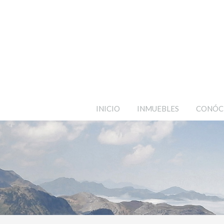
INICIO
INMUEBLES
CONÓC