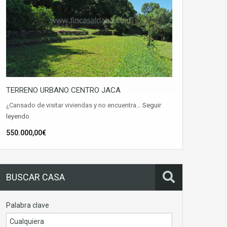
TERRENO URBANO CENTRO JACA
¿Cansado de visitar viviendas y no encuentra…
Seguir
leyendo
550.000,00€
BUSCAR CASA
Palabra clave