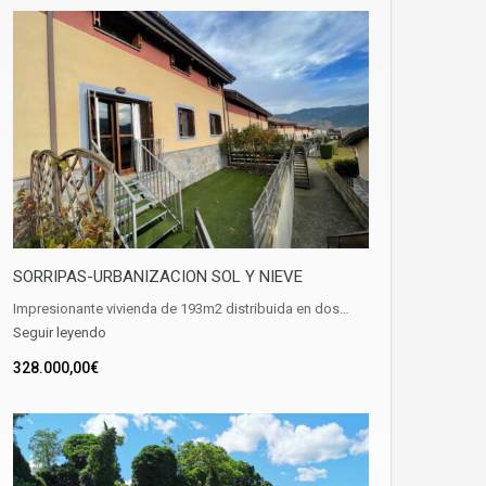
SORRIPAS-URBANIZACION SOL Y NIEVE
Impresionante vivienda de 193m2 distribuida en dos…
Seguir leyendo
328.000,00€