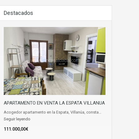
Destacados
APARTAMENTO EN VENTA LA ESPATA VILLANUA
Acogedor apartamento en la Espata, Villanúa, consta…
Seguir leyendo
111.000,00€