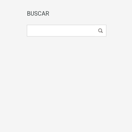
BUSCAR