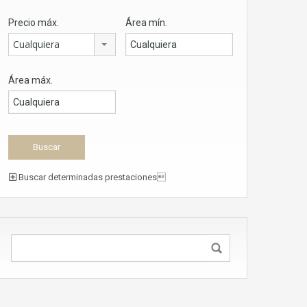
Precio máx.
Área mín.
Cualquiera
Área máx.
Buscar determinadas prestaciones