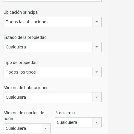
Ubicación principal
Todas las ubicaciones
Estado de la propiedad
Cualquiera
Tipo de propiedad
Todos los tipos
Mínimo de habitaciones
Cualquiera
Mínimo de cuartos de
Precio mín.
baño
Cualquiera
Cualquiera