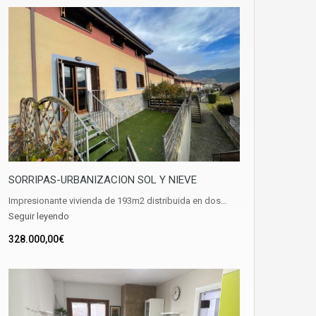
SORRIPAS-URBANIZACION SOL Y NIEVE
Impresionante vivienda de 193m2 distribuida en dos…
Seguir leyendo
328.000,00€