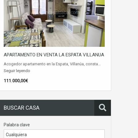
APARTAMENTO EN VENTA LA ESPATA VILLANUA
Acogedor apartamento en la Espata, Villanúa, consta…
Seguir leyendo
111.000,00€
BUSCAR CASA
Palabra clave