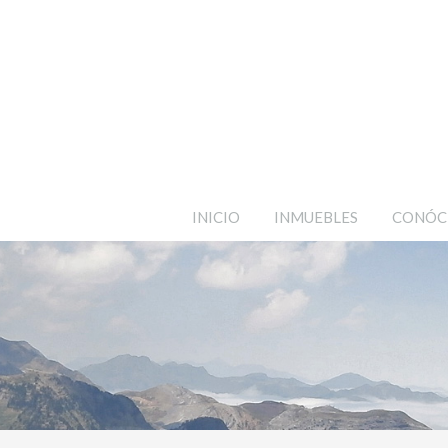
INICIO
INMUEBLES
CONÓC