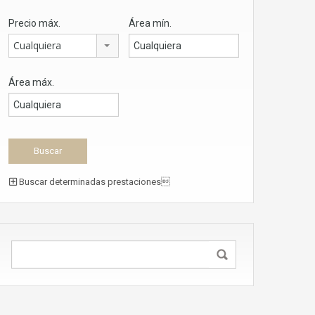
Precio máx.
Área mín.
Cualquiera
Área máx.
Buscar determinadas prestaciones