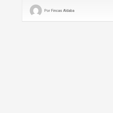
Por
Fincas Aldaba