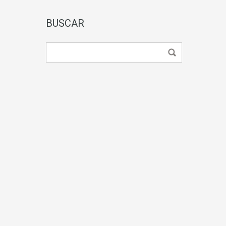
BUSCAR