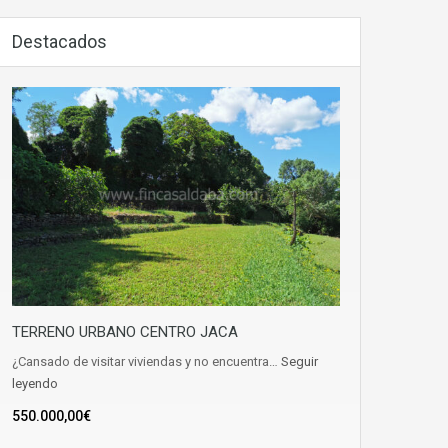
Destacados
TERRENO URBANO CENTRO JACA
¿Cansado de visitar viviendas y no encuentra…
Seguir
leyendo
550.000,00€