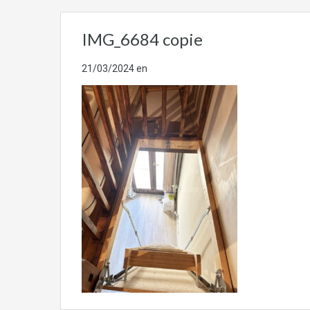
IMG_6684 copie
21/03/2024
en