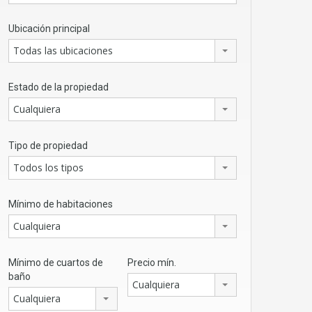
Ubicación principal
Todas las ubicaciones
Estado de la propiedad
Cualquiera
Tipo de propiedad
Todos los tipos
Mínimo de habitaciones
Cualquiera
Mínimo de cuartos de
Precio mín.
baño
Cualquiera
Cualquiera