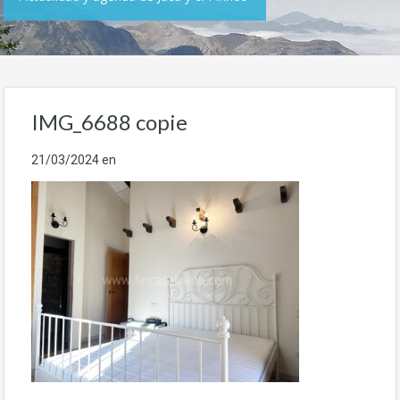
IMG_6688 copie
21/03/2024
en