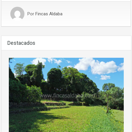
Por
Fincas Aldaba
Destacados