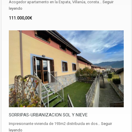
Acogedor apartamento en la Espata, Villanúa, consta…
Seguir
leyendo
111.000,00€
SORRIPAS-URBANIZACION SOL Y NIEVE
Impresionante vivienda de 193m2 distribuida en dos…
Seguir
leyendo