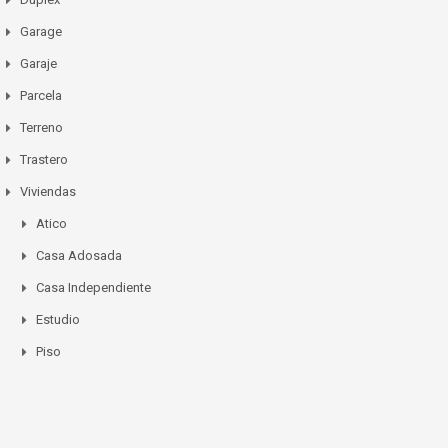
Garage
Garaje
Parcela
Terreno
Trastero
Viviendas
Atico
Casa Adosada
Casa Independiente
Estudio
Piso