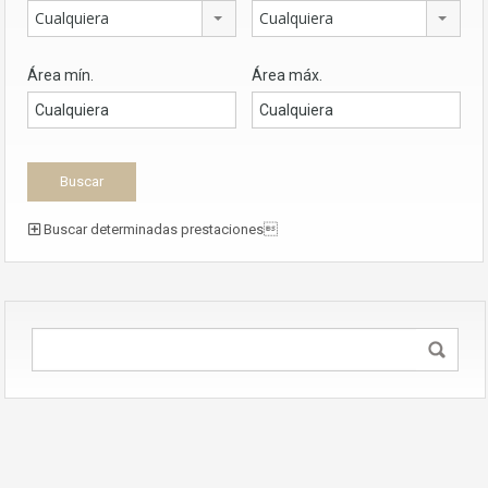
Cualquiera
Cualquiera
Área mín.
Área máx.
Buscar determinadas prestaciones