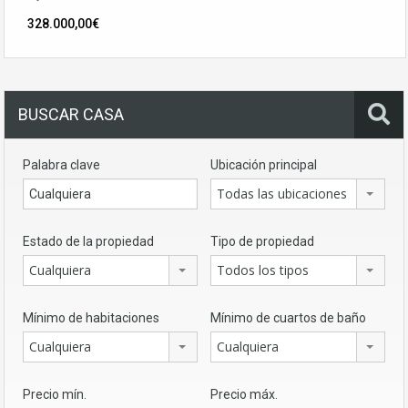
328.000,00€
BUSCAR CASA
Palabra clave
Ubicación principal
Todas las ubicaciones
Estado de la propiedad
Tipo de propiedad
Cualquiera
Todos los tipos
Mínimo de habitaciones
Mínimo de cuartos de baño
Cualquiera
Cualquiera
Precio mín.
Precio máx.