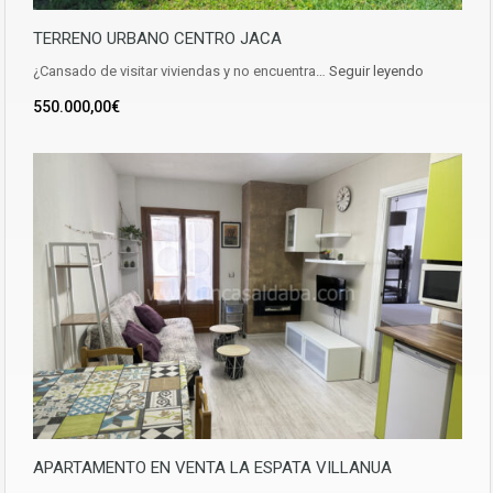
TERRENO URBANO CENTRO JACA
¿Cansado de visitar viviendas y no encuentra…
Seguir leyendo
550.000,00€
APARTAMENTO EN VENTA LA ESPATA VILLANUA