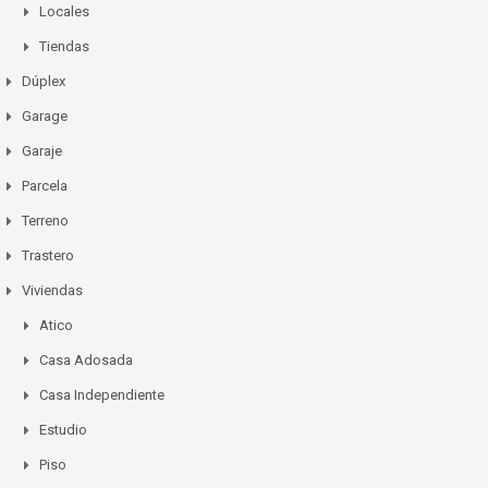
Locales
Tiendas
Dúplex
Garage
Garaje
Parcela
Terreno
Trastero
Viviendas
Atico
Casa Adosada
Casa Independiente
Estudio
Piso