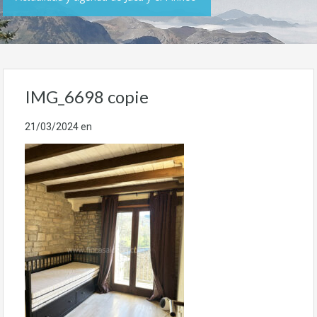
IMG_6698 copie
21/03/2024
en