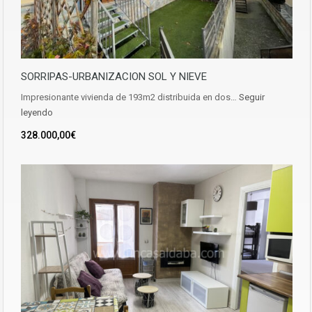
SORRIPAS-URBANIZACION SOL Y NIEVE
Impresionante vivienda de 193m2 distribuida en dos…
Seguir
leyendo
328.000,00€