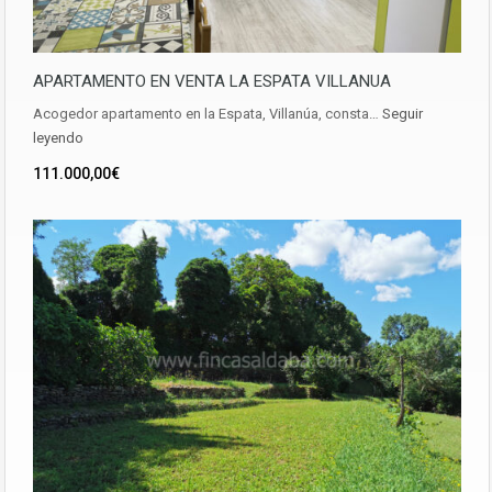
APARTAMENTO EN VENTA LA ESPATA VILLANUA
Acogedor apartamento en la Espata, Villanúa, consta…
Seguir
leyendo
111.000,00€