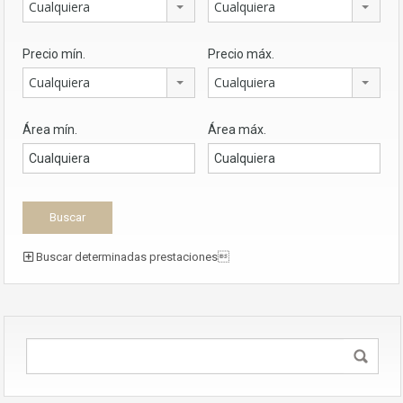
Cualquiera
Cualquiera
Precio mín.
Precio máx.
Cualquiera
Cualquiera
Área mín.
Área máx.
Buscar determinadas prestaciones