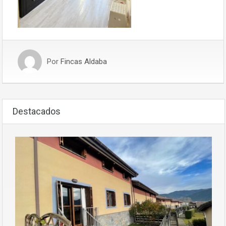
Por
Fincas Aldaba
Destacados