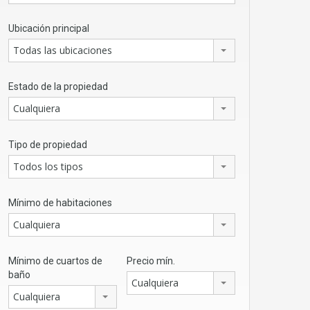
Ubicación principal
Todas las ubicaciones
Estado de la propiedad
Cualquiera
Tipo de propiedad
Todos los tipos
Mínimo de habitaciones
Cualquiera
Mínimo de cuartos de
Precio mín.
baño
Cualquiera
Cualquiera