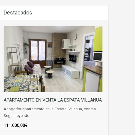
Destacados
APARTAMENTO EN VENTA LA ESPATA VILLANUA
Acogedor apartamento en la Espata, Villanúa, consta…
Seguir leyendo
111.000,00€