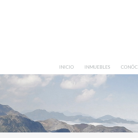
INICIO
INMUEBLES
CONÓC