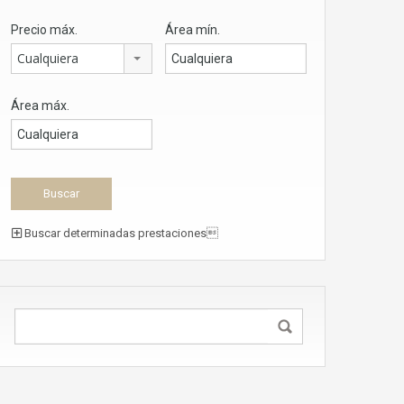
Precio máx.
Área mín.
Cualquiera
Área máx.
Buscar determinadas prestaciones