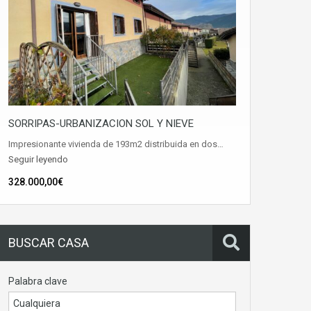
SORRIPAS-URBANIZACION SOL Y NIEVE
Impresionante vivienda de 193m2 distribuida en dos…
Seguir leyendo
328.000,00€
BUSCAR CASA
Palabra clave