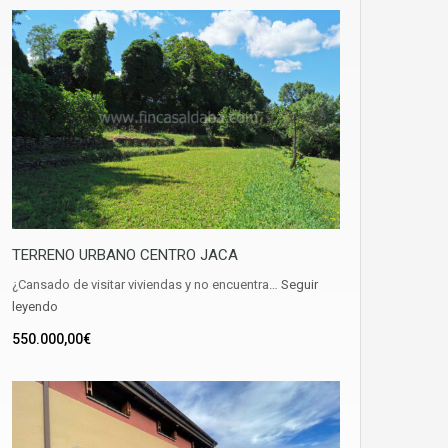
TERRENO URBANO CENTRO JACA
¿Cansado de visitar viviendas y no encuentra…
Seguir
leyendo
550.000,00€