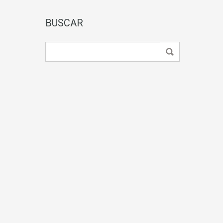
BUSCAR