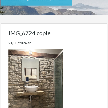
IMG_6724 copie
21/03/2024
en