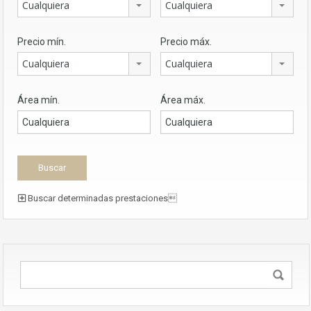
Cualquiera
Cualquiera
Precio mín.
Precio máx.
Cualquiera
Cualquiera
Área mín.
Área máx.
Buscar determinadas prestaciones