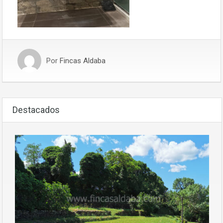
Por
Fincas Aldaba
Destacados