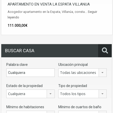
APARTAMENTO EN VENTA LA ESPATA VILLANUA
Acogedor apartamento en la Espata, Villanúa, consta…
Seguir
leyendo
111.000,00€
BUSCAR CASA
Palabra clave
Ubicación principal
Todas las ubicaciones
Estado de la propiedad
Tipo de propiedad
Cualquiera
Todos los tipos
Mínimo de habitaciones
Mínimo de cuartos de baño