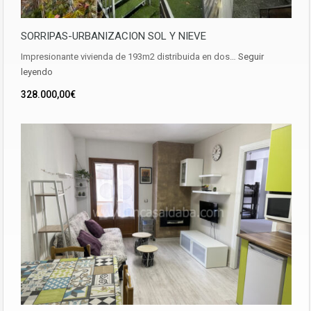
SORRIPAS-URBANIZACION SOL Y NIEVE
Impresionante vivienda de 193m2 distribuida en dos…
Seguir
leyendo
328.000,00€