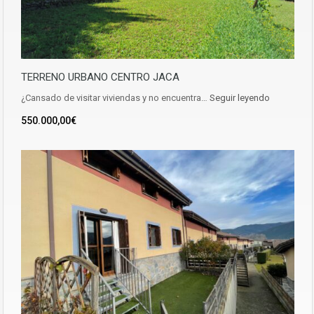
TERRENO URBANO CENTRO JACA
¿Cansado de visitar viviendas y no encuentra…
Seguir leyendo
550.000,00€