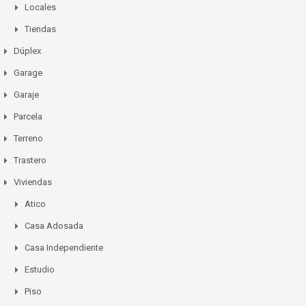
Locales
Tiendas
Dúplex
Garage
Garaje
Parcela
Terreno
Trastero
Viviendas
Atico
Casa Adosada
Casa Independiente
Estudio
Piso