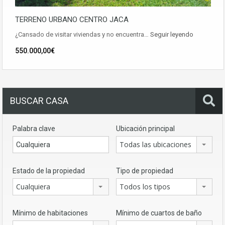
TERRENO URBANO CENTRO JACA
¿Cansado de visitar viviendas y no encuentra…
Seguir leyendo
550.000,00€
BUSCAR CASA
Palabra clave
Ubicación principal
Todas las ubicaciones
Estado de la propiedad
Tipo de propiedad
Cualquiera
Todos los tipos
Mínimo de habitaciones
Mínimo de cuartos de baño