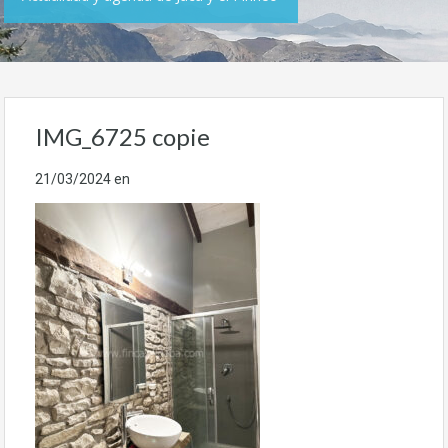
IMG_6725 copie
21/03/2024
en