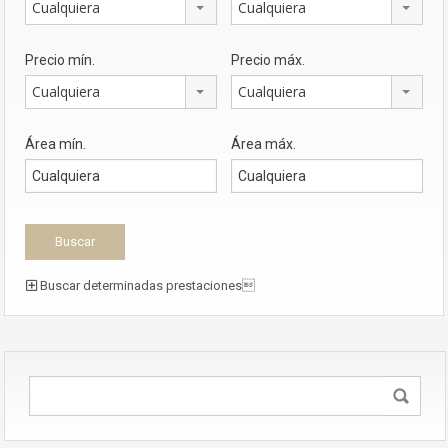
Cualquiera
Cualquiera
Precio mín.
Precio máx.
Cualquiera
Cualquiera
Área mín.
Área máx.
Buscar determinadas prestaciones