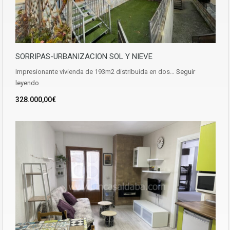
SORRIPAS-URBANIZACION SOL Y NIEVE
Impresionante vivienda de 193m2 distribuida en dos…
Seguir
leyendo
328.000,00€