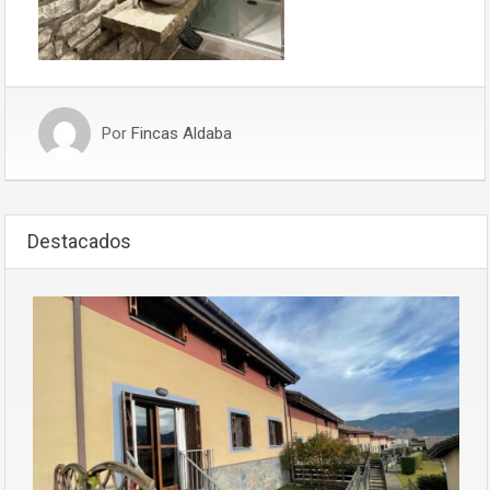
Por
Fincas Aldaba
Destacados