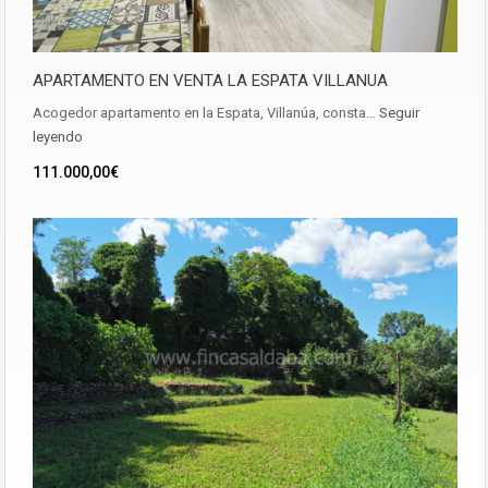
APARTAMENTO EN VENTA LA ESPATA VILLANUA
Acogedor apartamento en la Espata, Villanúa, consta…
Seguir
leyendo
111.000,00€