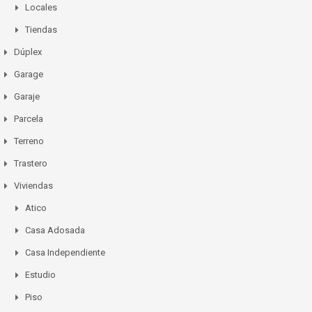
Locales
Tiendas
Dúplex
Garage
Garaje
Parcela
Terreno
Trastero
Viviendas
Atico
Casa Adosada
Casa Independiente
Estudio
Piso