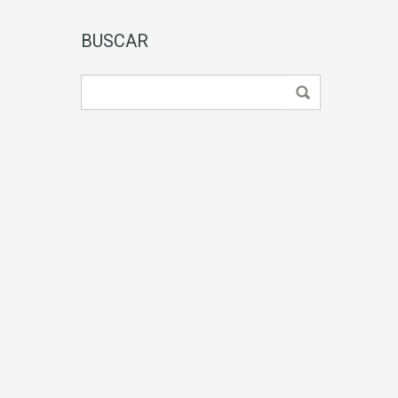
BUSCAR