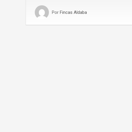
Por
Fincas Aldaba