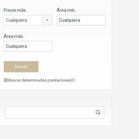
Precio máx.
Área mín.
Cualquiera
Área máx.
Buscar determinadas prestaciones