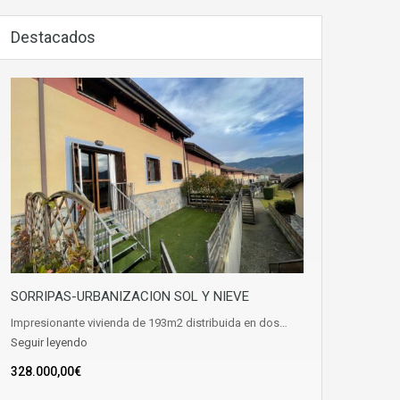
Destacados
SORRIPAS-URBANIZACION SOL Y NIEVE
Impresionante vivienda de 193m2 distribuida en dos…
Seguir leyendo
328.000,00€