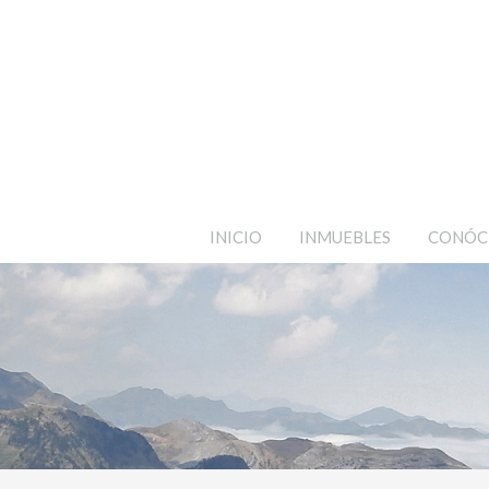
INICIO
INMUEBLES
CONÓC