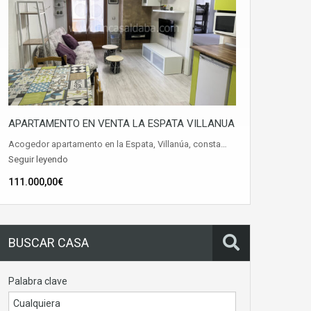
APARTAMENTO EN VENTA LA ESPATA VILLANUA
Acogedor apartamento en la Espata, Villanúa, consta…
Seguir leyendo
111.000,00€
BUSCAR CASA
Palabra clave