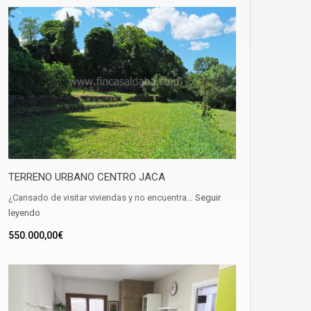
TERRENO URBANO CENTRO JACA
¿Cansado de visitar viviendas y no encuentra…
Seguir
leyendo
550.000,00€