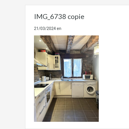
IMG_6738 copie
21/03/2024
en