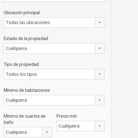
Ubicación principal
Todas las ubicaciones
Estado de la propiedad
Cualquiera
Tipo de propiedad
Todos los tipos
Mínimo de habitaciones
Cualquiera
Mínimo de cuartos de
Precio mín.
baño
Cualquiera
Cualquiera