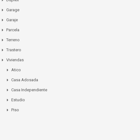
Garage
Garaje
Parcela
Terreno
Trastero
Viviendas
Atico
Casa Adosada
Casa Independiente
Estudio
Piso