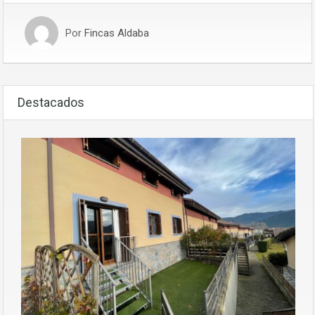
Por
Fincas Aldaba
Destacados