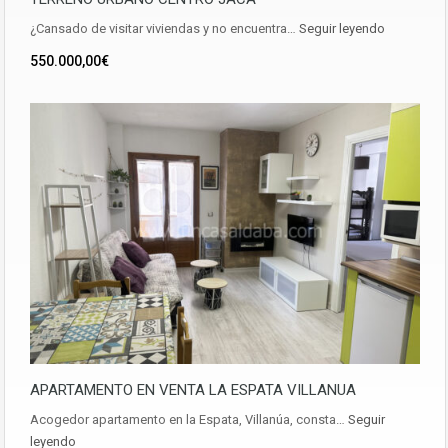
¿Cansado de visitar viviendas y no encuentra…
Seguir leyendo
550.000,00€
APARTAMENTO EN VENTA LA ESPATA VILLANUA
Acogedor apartamento en la Espata, Villanúa, consta…
Seguir
leyendo