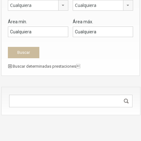
Cualquiera
Cualquiera
Área mín.
Área máx.
Buscar determinadas prestaciones