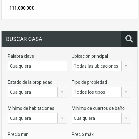
111.000,00€
BUSCAR CASA
Palabra clave
Ubicación principal
Todas las ubicaciones
Estado de la propiedad
Tipo de propiedad
Cualquiera
Todos los tipos
Mínimo de habitaciones
Mínimo de cuartos de baño
Cualquiera
Cualquiera
Precio mín.
Precio máx.