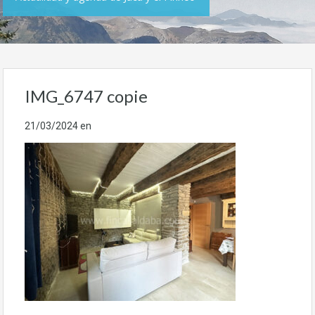
IMG_6747 copie
21/03/2024
en