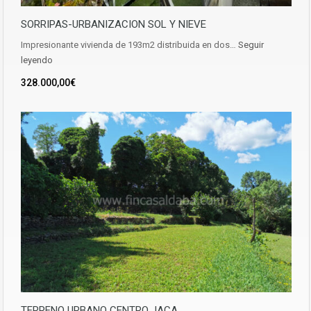
SORRIPAS-URBANIZACION SOL Y NIEVE
Impresionante vivienda de 193m2 distribuida en dos…
Seguir
leyendo
328.000,00€
TERRENO URBANO CENTRO JACA