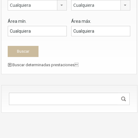
Cualquiera
Cualquiera
Área mín.
Área máx.
Buscar determinadas prestaciones