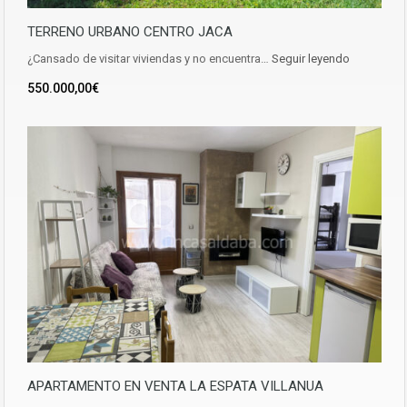
TERRENO URBANO CENTRO JACA
¿Cansado de visitar viviendas y no encuentra…
Seguir leyendo
550.000,00€
APARTAMENTO EN VENTA LA ESPATA VILLANUA