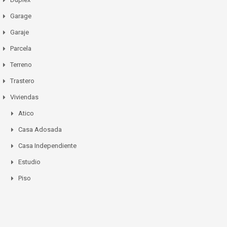
Garage
Garaje
Parcela
Terreno
Trastero
Viviendas
Atico
Casa Adosada
Casa Independiente
Estudio
Piso