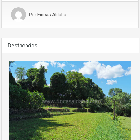
Por
Fincas Aldaba
Destacados