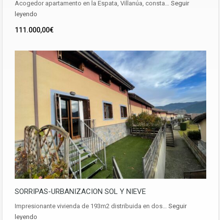
Acogedor apartamento en la Espata, Villanúa, consta…
Seguir
leyendo
111.000,00€
SORRIPAS-URBANIZACION SOL Y NIEVE
Impresionante vivienda de 193m2 distribuida en dos…
Seguir
leyendo