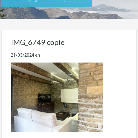
IMG_6749 copie
21/03/2024
en