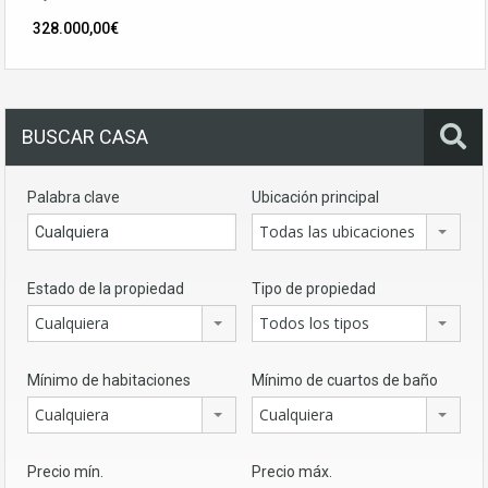
328.000,00€
BUSCAR CASA
Palabra clave
Ubicación principal
Todas las ubicaciones
Estado de la propiedad
Tipo de propiedad
Cualquiera
Todos los tipos
Mínimo de habitaciones
Mínimo de cuartos de baño
Cualquiera
Cualquiera
Precio mín.
Precio máx.